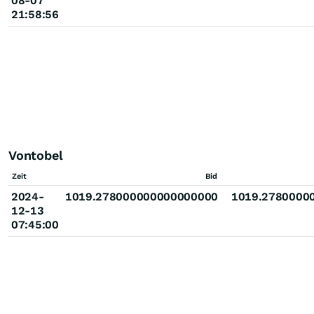
08-07
21:58:56
Vontobel
Zeit
Bid
2024-
1019.278000000000000000
1019.2780000
12-13
07:45:00