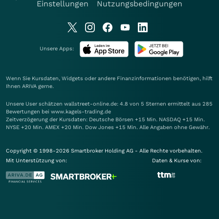
Einstellungen
Nutzungsbedingungen
Unsere Apps:
Wenn Sie Kursdaten, Widgets oder andere Finanzinformationen benötigen, hilft
Ihnen
ARIVA
gerne.
Unsere User schätzen wallstreet-online.de: 4.8 von 5 Sternen ermittelt aus 285
Bewertungen bei www.kagels-trading.de
Zeitverzögerung der Kursdaten: Deutsche Börsen +15 Min. NASDAQ +15 Min.
NYSE +20 Min. AMEX +20 Min. Dow Jones +15 Min. Alle Angaben ohne Gewähr.
Copyright © 1998-2026 Smartbroker Holding AG - Alle Rechte vorbehalten.
Mit Unterstützung von:
Daten & Kurse von: