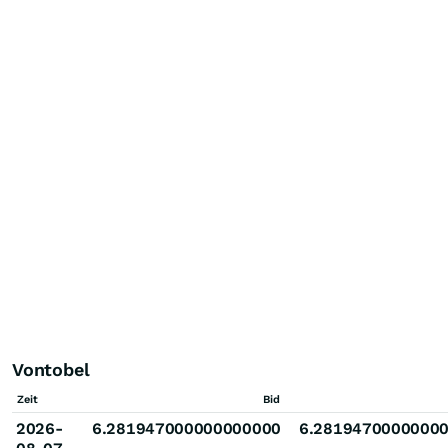
Vontobel
Zeit
Bid
2026-
6.281947000000000000
6.2819470000000