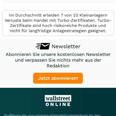
Im Durchschnitt erleiden 7 von 10 Kleinanlegern
Verluste beim Handel mit Turbo-Zertifikaten. Turbo-
Zertifikate sind hoch risikoreiche Produkte und
nicht für langfristige Anlagestrategien geeignet.
Newsletter
Abonnieren Sie unsere kostenlosen Newsletter
und verpassen Sie nichts mehr aus der
Redaktion
Jetzt abonnieren!
Profitieren Sie von unserem Alleinstellungsmerkmal als den