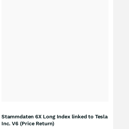
Stammdaten 6X Long Index linked to Tesla
Inc. V6 (Price Return)