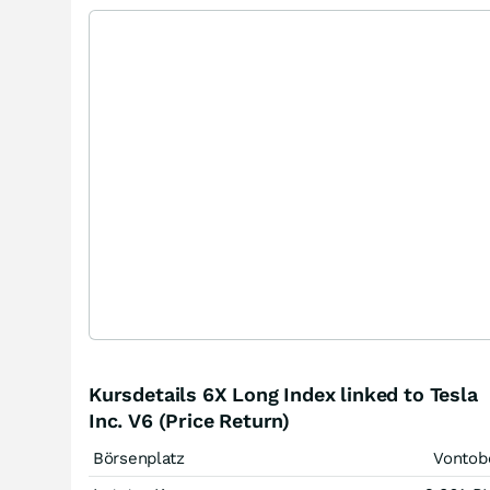
Kursdetails 6X Long Index linked to Tesla
Inc. V6 (Price Return)
Börsenplatz
Vontob