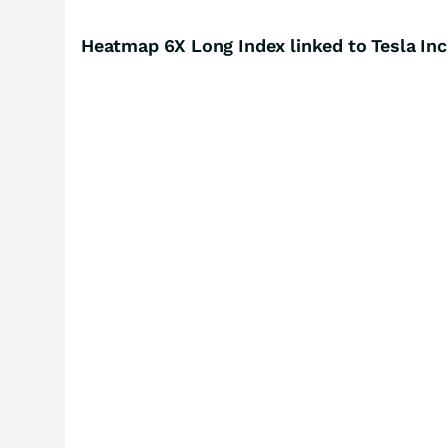
Heatmap 6X Long Index linked to Tesla Inc.