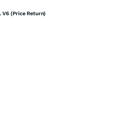
 V6 (Price Return)