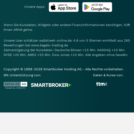
Unsere Apps:
Wenn Sie Kursdaten, Widgets oder andere Finanzinformationen benötigen, hilft
Ihnen
ARIVA
gerne.
Unsere User schätzen wallstreet-online.de: 4.8 von 5 Sternen ermittelt aus 285
Bewertungen bei www.kagels-trading.de
Zeitverzögerung der Kursdaten: Deutsche Börsen +15 Min. NASDAQ +15 Min.
NYSE +20 Min. AMEX +20 Min. Dow Jones +15 Min. Alle Angaben ohne Gewähr.
Copyright © 1998-2026 Smartbroker Holding AG - Alle Rechte vorbehalten.
Mit Unterstützung von:
Daten & Kurse von: