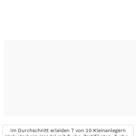
Im Durchschnitt erleiden 7 von 10 Kleinanlegern