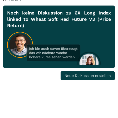
Noch keine Diskussion zu 6X Long Index
linked to Wheat Soft Red Future V3 (Price
Return)
Neue Diskussion erstellen