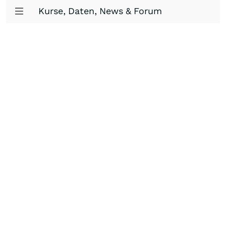
Kurse, Daten, News & Forum