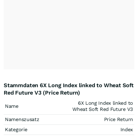
Stammdaten 6X Long Index linked to Wheat Soft
Red Future V3 (Price Return)
6X Long Index linked to
Name
Wheat Soft Red Future V3
Namenszusatz
Price Return
Kategorie
Index