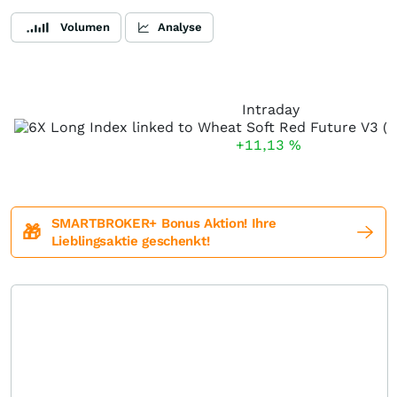
Volumen
Analyse
Intraday
+11,13
%
SMARTBROKER+ Bonus Aktion! Ihre
🎁
Lieblingsaktie geschenkt!