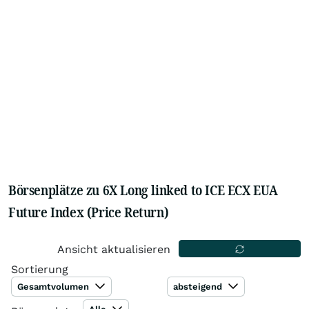
Börsenplätze zu 6X Long linked to ICE ECX EUA
Future Index (Price Return)
Ansicht aktualisieren
Sortierung
Gesamtvolumen
absteigend