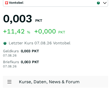
Vontobel
0,003
PKT
+11,42
+0,000
%
PKT
Letzter Kurs
07.08.26
Vontobel
Geldkurs
0,003
PKT
07.08.26
Briefkurs
0,003
PKT
07.08.26
Kurse, Daten, News & Forum