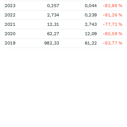
2023
0,257
0,044
-82,88
%
2022
2,734
0,239
-91,26
%
2021
12,31
2,743
-77,72
%
2020
62,27
12,09
-80,59
%
2019
982,33
61,22
-93,77
%