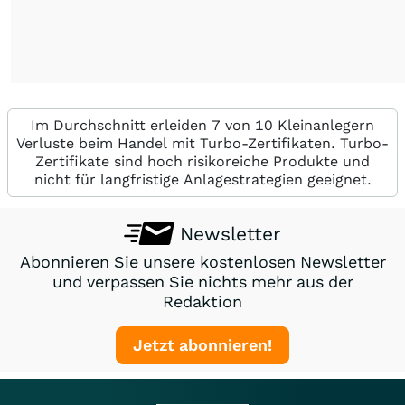
Im Durchschnitt erleiden 7 von 10 Kleinanlegern
Verluste beim Handel mit Turbo-Zertifikaten. Turbo-
Zertifikate sind hoch risikoreiche Produkte und
nicht für langfristige Anlagestrategien geeignet.
Newsletter
Abonnieren Sie unsere kostenlosen Newsletter
und verpassen Sie nichts mehr aus der
Redaktion
Jetzt abonnieren!