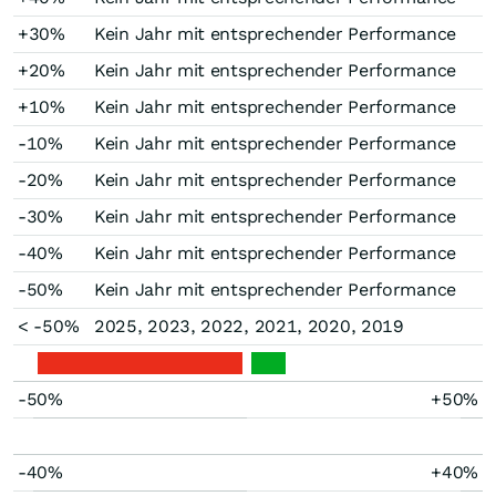
+30%
Kein Jahr mit entsprechender Performance
+20%
Kein Jahr mit entsprechender Performance
+10%
Kein Jahr mit entsprechender Performance
-10%
Kein Jahr mit entsprechender Performance
-20%
Kein Jahr mit entsprechender Performance
-30%
Kein Jahr mit entsprechender Performance
-40%
Kein Jahr mit entsprechender Performance
-50%
Kein Jahr mit entsprechender Performance
< -50%
2025, 2023, 2022, 2021, 2020, 2019
-50%
+50%
-40%
+40%