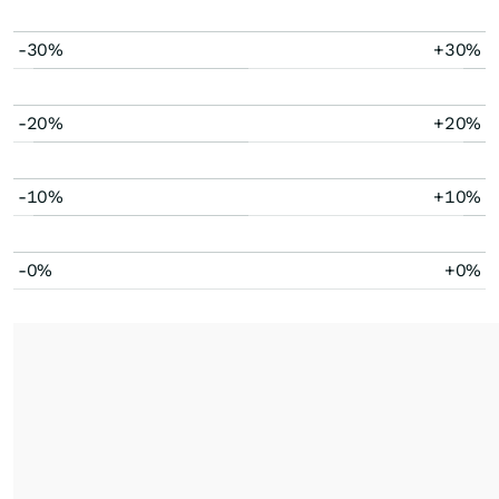
-30%
+30%
-20%
+20%
-10%
+10%
-0%
+0%