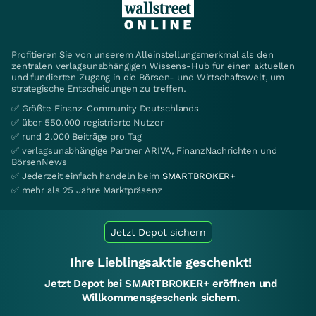
Profitieren Sie von unserem Alleinstellungsmerkmal als den
zentralen verlagsunabhängigen Wissens-Hub für einen aktuellen
und fundierten Zugang in die Börsen- und Wirtschaftswelt, um
strategische Entscheidungen zu treffen.
✅ Größte Finanz-Community Deutschlands
✅ über 550.000 registrierte Nutzer
✅ rund 2.000 Beiträge pro Tag
✅ verlagsunabhängige Partner ARIVA, FinanzNachrichten und
BörsenNews
✅ Jederzeit einfach handeln beim
SMARTBROKER+
✅ mehr als 25 Jahre Marktpräsenz
Jetzt Depot sichern
Ihre Lieblingsaktie geschenkt!
Jetzt Depot bei SMARTBROKER+ eröffnen und
Willkommensgeschenk sichern.