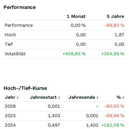
Performance
1 Monat
5 Jahre
Performance
0,00
%
-99,80
%
Hoch
0,00
1,87
Tief
0,00
0,00
Volatilität
+408,65
%
+304,99
%
Hoch-/Tief-Kurse
Jahr
Jahresstart
Jahresende
%
2026
0,001
-
-80,00
%
2025
1,403
0,001
-99,96
%
2024
0,497
1,402
+182,09
%