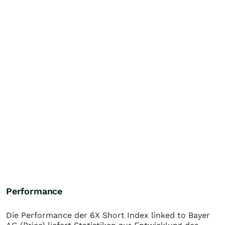
Performance
Die Performance der
6X Short Index linked to Bayer