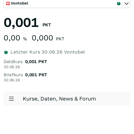
Vontobel
0,001
PKT
0,00
0,000
%
PKT
Letzter Kurs
30.06.26
Vontobel
Geldkurs
0,001
PKT
30.06.26
Briefkurs
0,001
PKT
30.06.26
Kurse, Daten, News & Forum