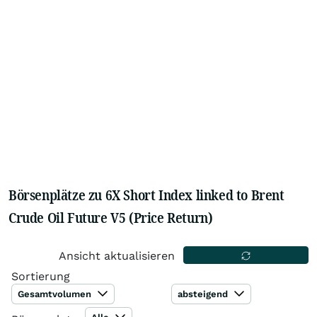
Börsenplätze zu 6X Short Index linked to Brent
Crude Oil Future V5 (Price Return)
Ansicht aktualisieren
Sortierung
Gesamtvolumen
absteigend