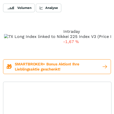
Volumen
Analyse
Intraday
-1,67
%
SMARTBROKER+ Bonus Aktion! Ihre
🎁
Lieblingsaktie geschenkt!