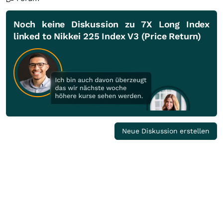
Noch keine Diskussion zu 7X Long Index
linked to Nikkei 225 Index V3 (Price Return)
Neue Diskussion erstellen