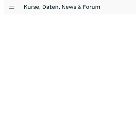
Kurse, Daten, News & Forum