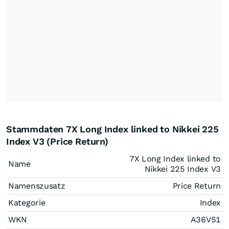
Stammdaten 7X Long Index linked to Nikkei 225
Index V3 (Price Return)
7X Long Index linked to
Name
Nikkei 225 Index V3
Namenszusatz
Price Return
Kategorie
Index
WKN
A36V51