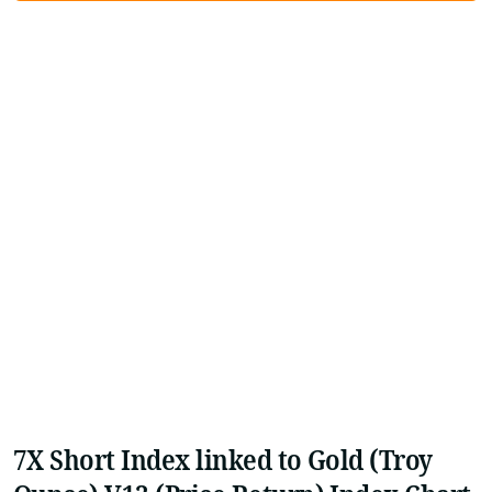
7X Short Index linked to Gold (Troy