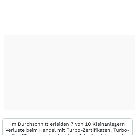
Im Durchschnitt erleiden 7 von 10 Kleinanlegern
Verluste beim Handel mit Turbo-Zertifikaten. Turbo-