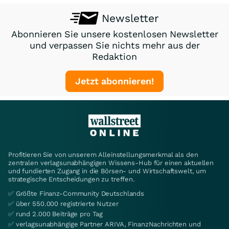
Newsletter
Abonnieren Sie unsere kostenlosen Newsletter
und verpassen Sie nichts mehr aus der
Redaktion
Jetzt abonnieren!
Profitieren Sie von unserem Alleinstellungsmerkmal als den
zentralen verlagsunabhängigen Wissens-Hub für einen aktuellen
und fundierten Zugang in die Börsen- und Wirtschaftswelt, um
strategische Entscheidungen zu treffen.
✅ Größte Finanz-Community Deutschlands
✅ über 550.000 registrierte Nutzer
✅ rund 2.000 Beiträge pro Tag
✅ verlagsunabhängige Partner ARIVA, FinanzNachrichten und