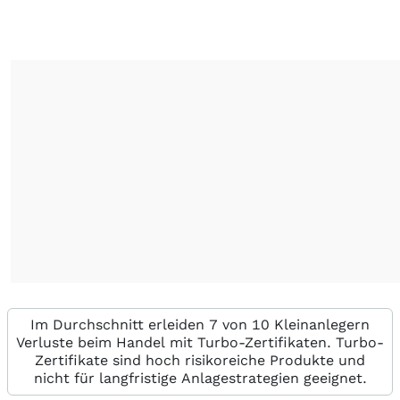
Im Durchschnitt erleiden 7 von 10 Kleinanlegern
Verluste beim Handel mit Turbo-Zertifikaten. Turbo-
Zertifikate sind hoch risikoreiche Produkte und
nicht für langfristige Anlagestrategien geeignet.