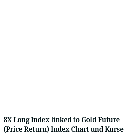
8X Long Index linked to Gold Future
(Price Return) Index Chart und Kurse