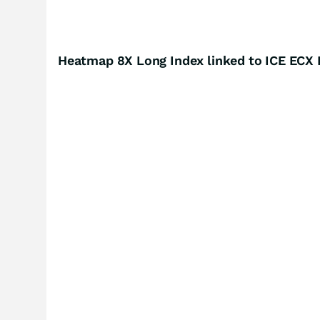
Heatmap 8X Long Index linked to ICE ECX 