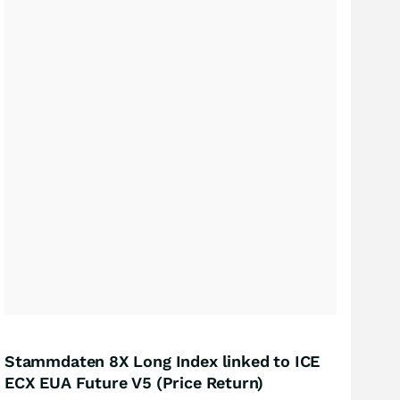
Stammdaten 8X Long Index linked to ICE
ECX EUA Future V5 (Price Return)