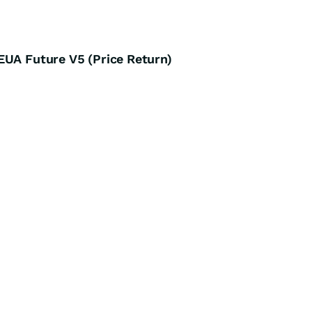
EUA Future V5 (Price Return)