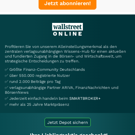
Jetzt abonnieren!
Profitieren Sie von unserem Alleinstellungsmerkmal als den
zentralen verlagsunabhängigen Wissens-Hub für einen aktuellen
und fundierten Zugang in die Börsen- und Wirtschaftswelt, um
strategische Entscheidungen zu treffen.
✅ Größte Finanz-Community Deutschlands
✅ über 550.000 registrierte Nutzer
✅ rund 2.000 Beiträge pro Tag
✅ verlagsunabhängige Partner ARIVA, FinanzNachrichten und
BörsenNews
✅ Jederzeit einfach handeln beim
SMARTBROKER+
✅ mehr als 25 Jahre Marktpräsenz
Jetzt Depot sichern