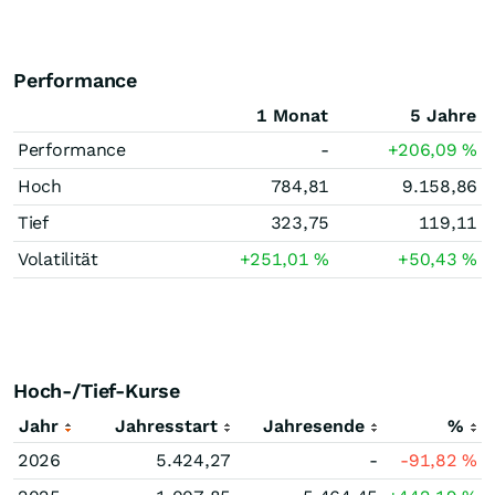
Performance
1 Monat
5 Jahre
Performance
-
+206,09
%
Hoch
784,81
9.158,86
Tief
323,75
119,11
Volatilität
+251,01
%
+50,43
%
Hoch-/Tief-Kurse
Jahr
Jahresstart
Jahresende
%
2026
5.424,27
-
-91,82
%