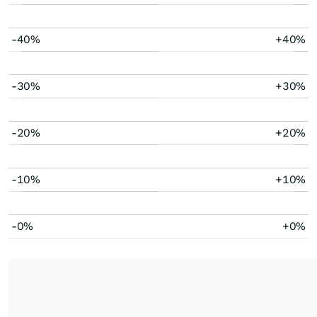
-40%
+40%
-30%
+30%
-20%
+20%
-10%
+10%
-0%
+0%