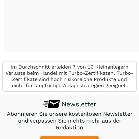
Im Durchschnitt erleiden 7 von 10 Kleinanlegern
Verluste beim Handel mit Turbo-Zertifikaten. Turbo-
Zertifikate sind hoch risikoreiche Produkte und
nicht für langfristige Anlagestrategien geeignet.
Newsletter
Abonnieren Sie unsere kostenlosen Newsletter
und verpassen Sie nichts mehr aus der
Redaktion