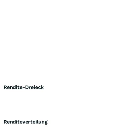
Rendite-Dreieck
Renditeverteilung