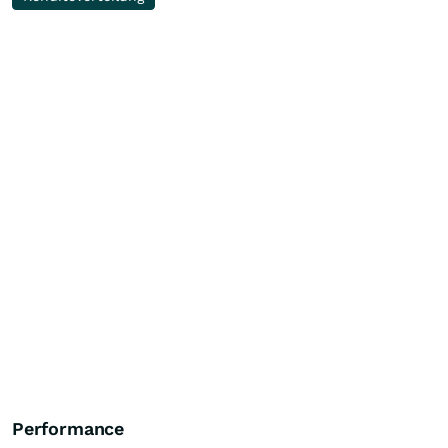
Performance