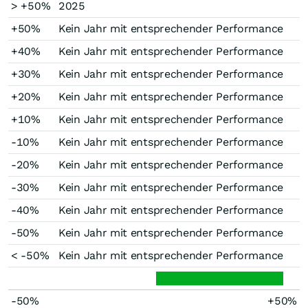
> +50%
2025
+50%
Kein Jahr mit entsprechender Performance
+40%
Kein Jahr mit entsprechender Performance
+30%
Kein Jahr mit entsprechender Performance
+20%
Kein Jahr mit entsprechender Performance
+10%
Kein Jahr mit entsprechender Performance
-10%
Kein Jahr mit entsprechender Performance
-20%
Kein Jahr mit entsprechender Performance
-30%
Kein Jahr mit entsprechender Performance
-40%
Kein Jahr mit entsprechender Performance
-50%
Kein Jahr mit entsprechender Performance
< -50%
Kein Jahr mit entsprechender Performance
-50%
+50%