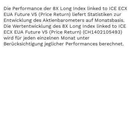
Die Performance der
8X Long Index linked to ICE ECX
EUA Future V5 (Price Return)
liefert Statistiken zur
Entwicklung des Aktienbarometers auf Monatsbasis.
Die Wertentwicklung des
8X Long Index linked to ICE
ECX EUA Future V5 (Price Return)
(CH1402105493)
wird für jeden einzelnen Monat unter
Berücksichtigung jeglicher Performances berechnet.