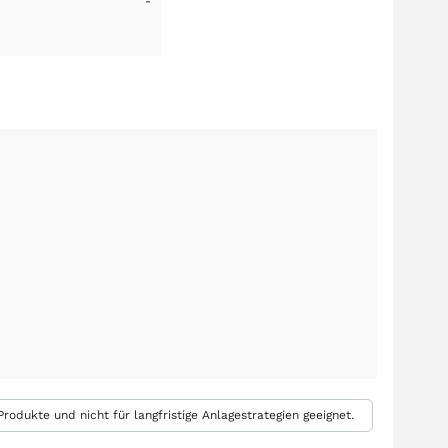
-
rodukte und nicht für langfristige Anlagestrategien geeignet.