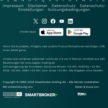
Impressum
Disclaimer
Datenschutz
Datenschutz-
Einstellungen
Nutzungsbedingungen
Unsere Apps:
Wenn Sie Kursdaten, Widgets oder andere Finanzinformationen benötigen, hilft
Ihnen
ARIVA
gerne.
Unsere User schätzen wallstreet-online.de: 4.8 von 5 Sternen ermittelt aus 285
Bewertungen bei www.kagels-trading.de
Zeitverzögerung der Kursdaten: Deutsche Börsen +15 Min. NASDAQ +15 Min.
NYSE +20 Min. AMEX +20 Min. Dow Jones +15 Min. Alle Angaben ohne Gewähr.
Copyright © 1998-2026 Smartbroker Holding AG - Alle Rechte vorbehalten.
Mit Unterstützung von:
Daten & Kurse von: