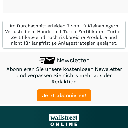
Im Durchschnitt erleiden 7 von 10 Kleinanlegern
Verluste beim Handel mit Turbo-Zertifikaten. Turbo-
Zertifikate sind hoch risikoreiche Produkte und
nicht für langfristige Anlagestrategien geeignet.
Newsletter
Abonnieren Sie unsere kostenlosen Newsletter
und verpassen Sie nichts mehr aus der
Redaktion
Jetzt abonnieren!