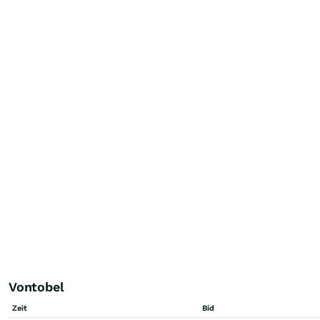
Vontobel
Zeit
Bid