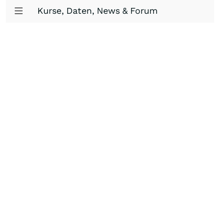
Kurse, Daten, News & Forum