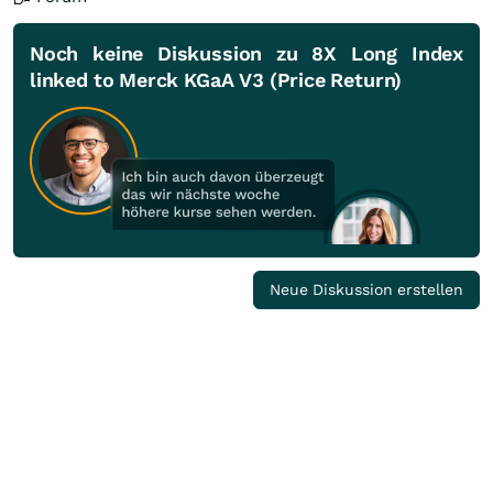
Noch keine Diskussion zu 8X Long Index
linked to Merck KGaA V3 (Price Return)
Neue Diskussion erstellen