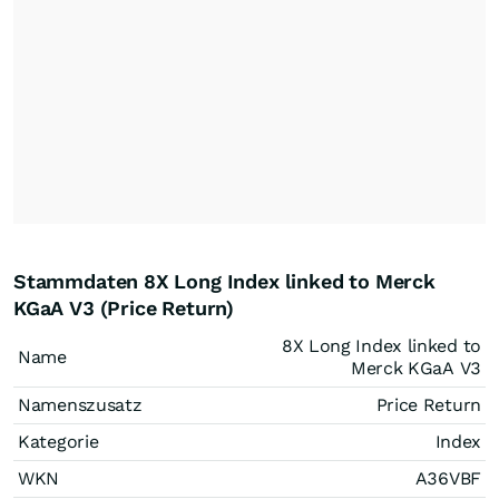
Stammdaten 8X Long Index linked to Merck
KGaA V3 (Price Return)
8X Long Index linked to
Name
Merck KGaA V3
Namenszusatz
Price Return
Kategorie
Index
WKN
A36VBF