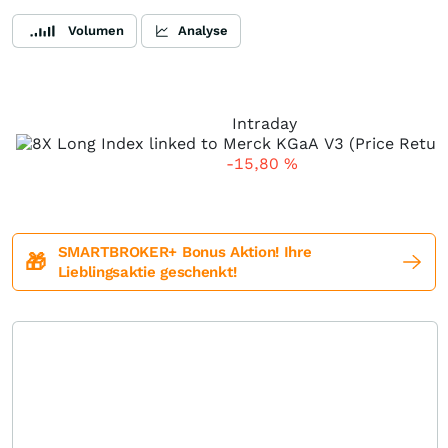
Volumen
Analyse
Intraday
-15,80
%
SMARTBROKER+ Bonus Aktion! Ihre
🎁
Lieblingsaktie geschenkt!