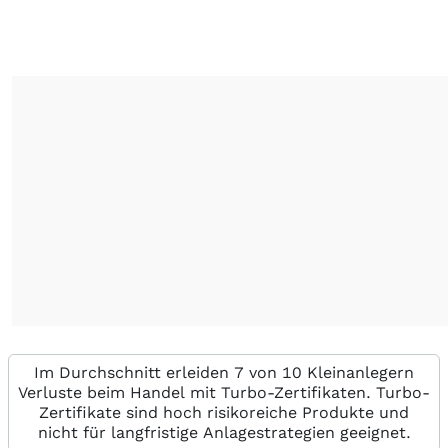
Im Durchschnitt erleiden 7 von 10 Kleinanlegern
Verluste beim Handel mit Turbo-Zertifikaten. Turbo-
Zertifikate sind hoch risikoreiche Produkte und
nicht für langfristige Anlagestrategien geeignet.