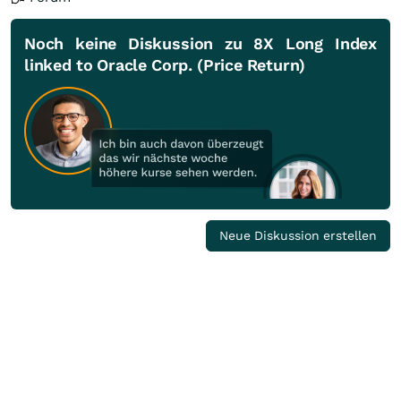
Noch keine Diskussion zu 8X Long Index
linked to Oracle Corp. (Price Return)
Neue Diskussion erstellen