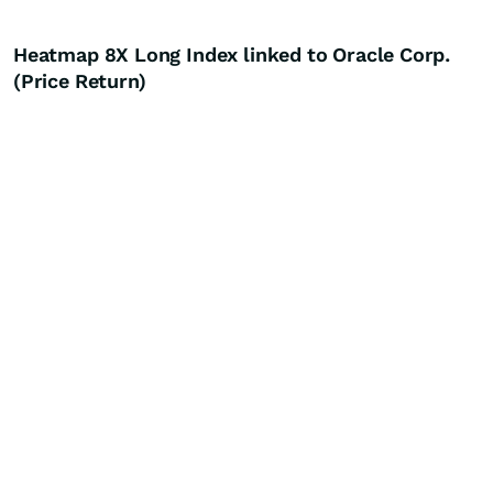
Heatmap 8X Long Index linked to Oracle Corp.
(Price Return)