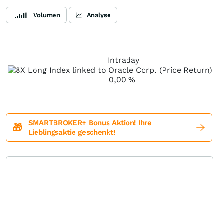
Volumen
Analyse
Intraday
0,00
%
SMARTBROKER+ Bonus Aktion! Ihre
🎁
Lieblingsaktie geschenkt!