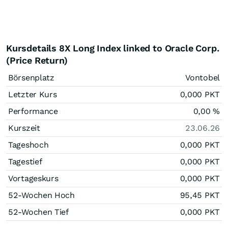
Kursdetails 8X Long Index linked to Oracle Corp.
(Price Return)
Börsenplatz
Vontobel
Letzter Kurs
0,000
PKT
Performance
0,00
%
Kurszeit
23.06.26
Tageshoch
0,000
PKT
Tagestief
0,000
PKT
Vortageskurs
0,000
PKT
52-Wochen Hoch
95,45
PKT
52-Wochen Tief
0,000
PKT