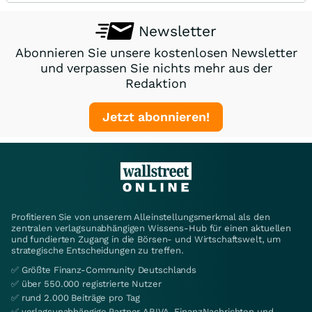
Newsletter
Abonnieren Sie unsere kostenlosen Newsletter
und verpassen Sie nichts mehr aus der
Redaktion
Jetzt abonnieren!
Profitieren Sie von unserem Alleinstellungsmerkmal als den
zentralen verlagsunabhängigen Wissens-Hub für einen aktuellen
und fundierten Zugang in die Börsen- und Wirtschaftswelt, um
strategische Entscheidungen zu treffen.
✅ Größte Finanz-Community Deutschlands
✅ über 550.000 registrierte Nutzer
✅ rund 2.000 Beiträge pro Tag
✅ verlagsunabhängige Partner ARIVA, FinanzNachrichten und