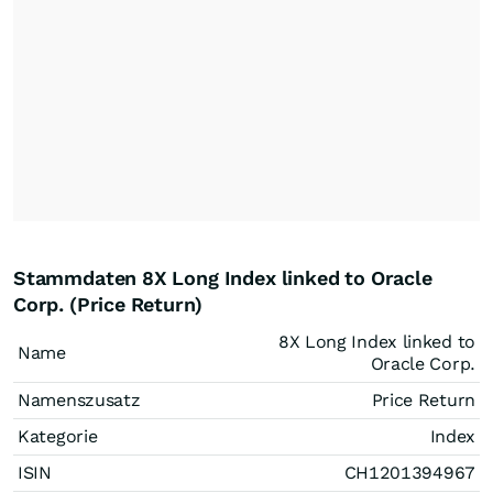
Stammdaten 8X Long Index linked to Oracle
Corp. (Price Return)
8X Long Index linked to
Name
Oracle Corp.
Namenszusatz
Price Return
Kategorie
Index
ISIN
CH1201394967