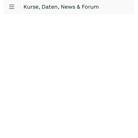
Kurse, Daten, News & Forum