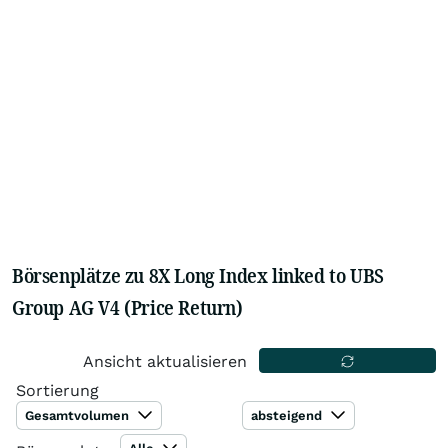
Börsenplätze zu 8X Long Index linked to UBS
Group AG V4 (Price Return)
Ansicht aktualisieren
Sortierung
Gesamtvolumen
absteigend