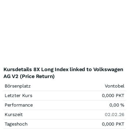
Kursdetails 8X Long Index linked to Volkswagen
AG V2 (Price Return)
Börsenplatz
Vontobel
Letzter Kurs
0,000
PKT
Performance
0,00
%
Kurszeit
02.02.26
Tageshoch
0,000
PKT