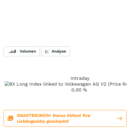
Volumen
Analyse
Intraday
0,00
%
SMARTBROKER+ Bonus Aktion! Ihre
🎁
Lieblingsaktie geschenkt!