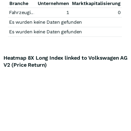
Branche
Unternehmen
Marktkapitalisierung
Fahrzeugindustrie
1
0
Es wurden keine Daten gefunden
Es wurden keine Daten gefunden
Heatmap 8X Long Index linked to Volkswagen AG
V2 (Price Return)