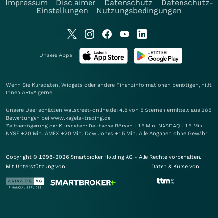
Impressum
Disclaimer
Datenschutz
Datenschutz-
Einstellungen
Nutzungsbedingungen
Unsere Apps:
Wenn Sie Kursdaten, Widgets oder andere Finanzinformationen benötigen, hilft
Ihnen
ARIVA
gerne.
Unsere User schätzen wallstreet-online.de: 4.8 von 5 Sternen ermittelt aus 285
Bewertungen bei www.kagels-trading.de
Zeitverzögerung der Kursdaten: Deutsche Börsen +15 Min. NASDAQ +15 Min.
NYSE +20 Min. AMEX +20 Min. Dow Jones +15 Min. Alle Angaben ohne Gewähr.
Copyright © 1998-2026 Smartbroker Holding AG - Alle Rechte vorbehalten.
Mit Unterstützung von:
Daten & Kurse von: