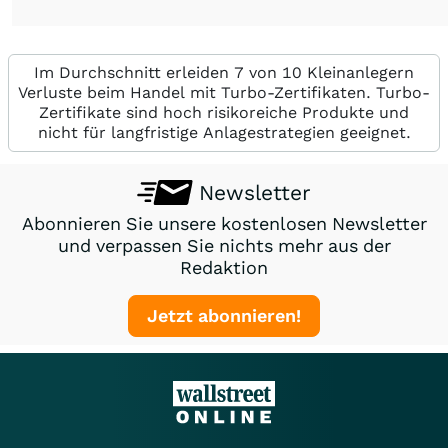
Im Durchschnitt erleiden 7 von 10 Kleinanlegern
Verluste beim Handel mit Turbo-Zertifikaten. Turbo-
Zertifikate sind hoch risikoreiche Produkte und
nicht für langfristige Anlagestrategien geeignet.
Newsletter
Abonnieren Sie unsere kostenlosen Newsletter
und verpassen Sie nichts mehr aus der
Redaktion
Jetzt abonnieren!