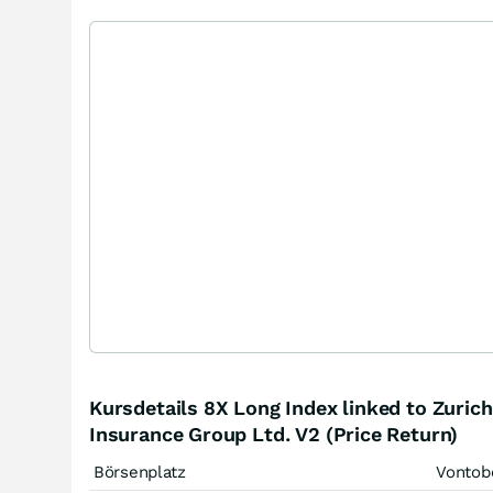
Kursdetails 8X Long Index linked to Zurich
Insurance Group Ltd. V2 (Price Return)
Börsenplatz
Vontob