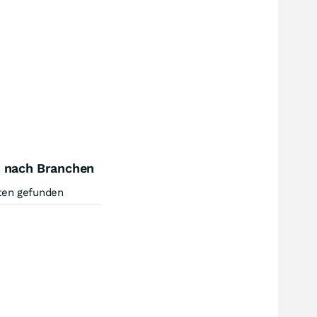
) nach Branchen
ten gefunden