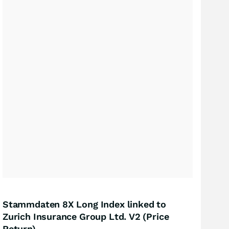
Stammdaten 8X Long Index linked to
Zurich Insurance Group Ltd. V2 (Price
Return)