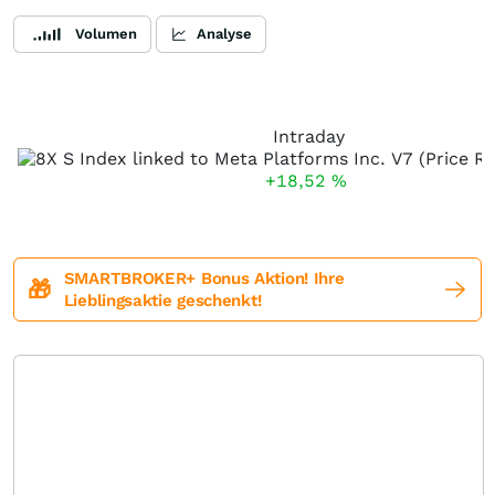
Volumen
Analyse
Intraday
+18,52
%
SMARTBROKER+ Bonus Aktion! Ihre
🎁
Lieblingsaktie geschenkt!