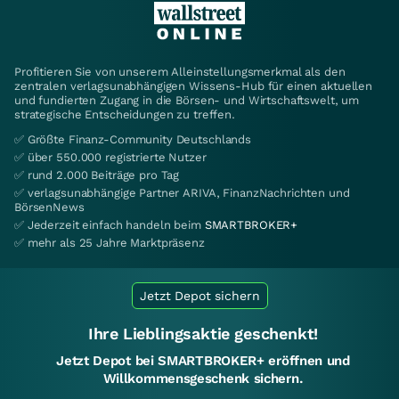
Profitieren Sie von unserem Alleinstellungsmerkmal als den
zentralen verlagsunabhängigen Wissens-Hub für einen aktuellen
und fundierten Zugang in die Börsen- und Wirtschaftswelt, um
strategische Entscheidungen zu treffen.
✅ Größte Finanz-Community Deutschlands
✅ über 550.000 registrierte Nutzer
✅ rund 2.000 Beiträge pro Tag
✅ verlagsunabhängige Partner ARIVA, FinanzNachrichten und
BörsenNews
✅ Jederzeit einfach handeln beim
SMARTBROKER+
✅ mehr als 25 Jahre Marktpräsenz
Jetzt Depot sichern
Ihre Lieblingsaktie geschenkt!
Jetzt Depot bei SMARTBROKER+ eröffnen und
Willkommensgeschenk sichern.