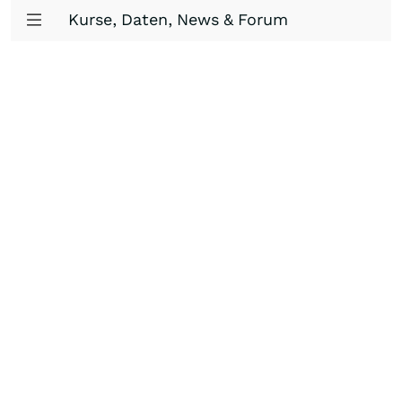
Kurse, Daten, News & Forum