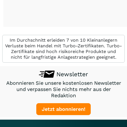
Im Durchschnitt erleiden 7 von 10 Kleinanlegern
Verluste beim Handel mit Turbo-Zertifikaten. Turbo-
Zertifikate sind hoch risikoreiche Produkte und
nicht für langfristige Anlagestrategien geeignet.
Newsletter
Abonnieren Sie unsere kostenlosen Newsletter
und verpassen Sie nichts mehr aus der
Redaktion
Jetzt abonnieren!