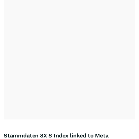
Stammdaten 8X S Index linked to Meta