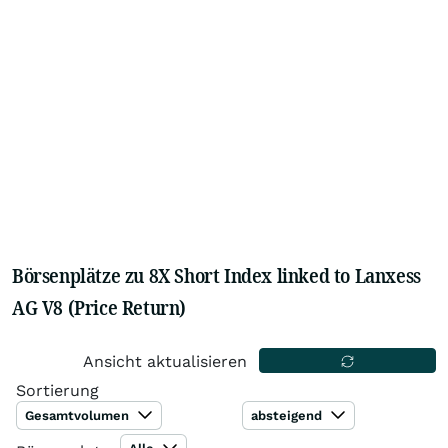
Börsenplätze zu 8X Short Index linked to Lanxess
AG V8 (Price Return)
Ansicht aktualisieren
Sortierung
Gesamtvolumen
absteigend