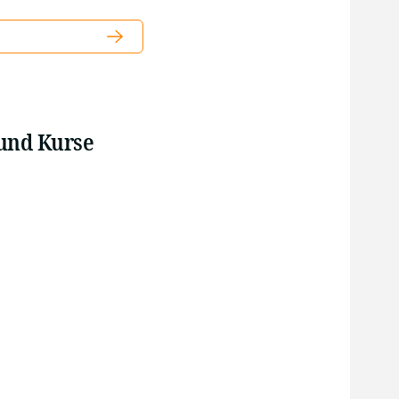
 und Kurse