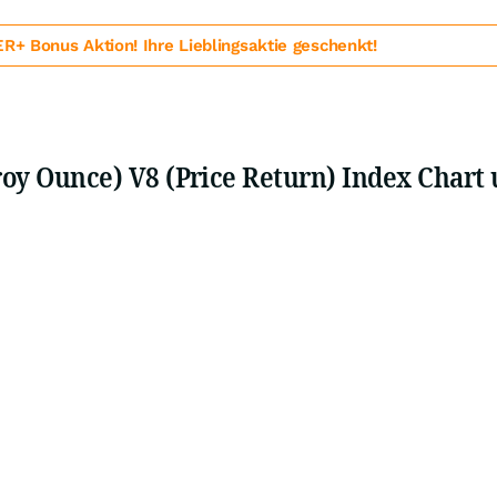
 Bonus Aktion! Ihre Lieblingsaktie geschenkt!
Troy Ounce) V8 (Price Return) Index Chart