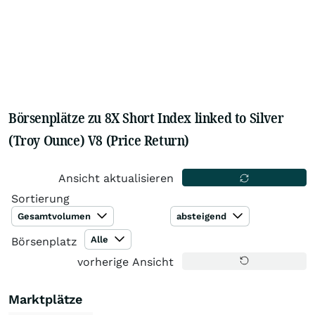
Börsenplätze zu 8X Short Index linked to Silver
(Troy Ounce) V8 (Price Return)
Ansicht aktualisieren
Sortierung
Gesamtvolumen
absteigend
Alle
Börsenplatz
vorherige Ansicht
Marktplätze