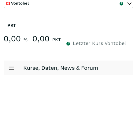
Vontobel
PKT
0,00
0,00
%
PKT
Letzter Kurs
Vontobel
Kurse, Daten, News & Forum