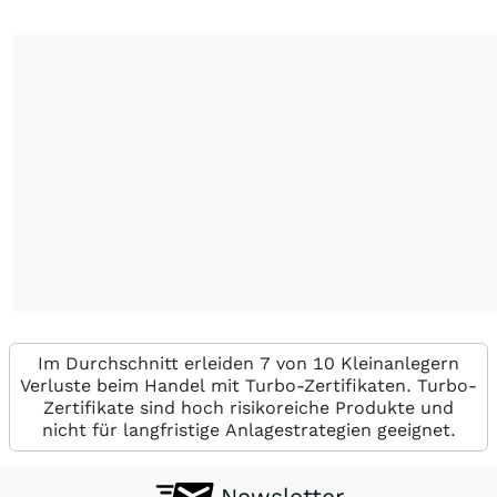
Im Durchschnitt erleiden 7 von 10 Kleinanlegern
Verluste beim Handel mit Turbo-Zertifikaten. Turbo-
Zertifikate sind hoch risikoreiche Produkte und
nicht für langfristige Anlagestrategien geeignet.
Newsletter