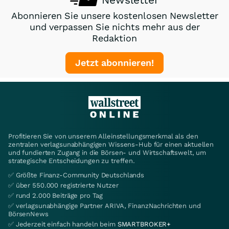
Abonnieren Sie unsere kostenlosen Newsletter
und verpassen Sie nichts mehr aus der
Redaktion
Jetzt abonnieren!
Profitieren Sie von unserem Alleinstellungsmerkmal als den
zentralen verlagsunabhängigen Wissens-Hub für einen aktuellen
und fundierten Zugang in die Börsen- und Wirtschaftswelt, um
strategische Entscheidungen zu treffen.
✅ Größte Finanz-Community Deutschlands
✅ über 550.000 registrierte Nutzer
✅ rund 2.000 Beiträge pro Tag
✅ verlagsunabhängige Partner ARIVA, FinanzNachrichten und
BörsenNews
✅ Jederzeit einfach handeln beim
SMARTBROKER+