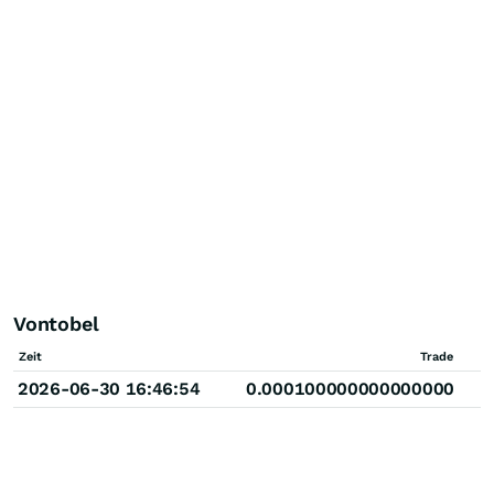
Vontobel
Zeit
Trade
2026-06-30 16:46:54
0.000100000000000000