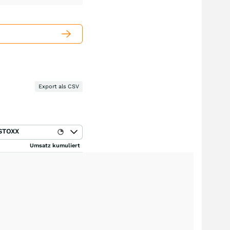
Export als CSV
STOXX
Umsatz kumuliert