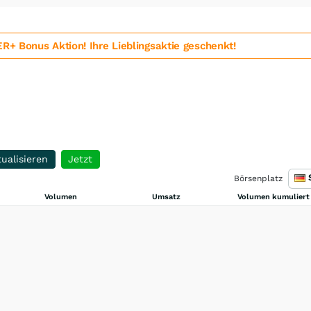
 Bonus Aktion! Ihre Lieblingsaktie geschenkt!
ualisieren
Jetzt
Börsenplatz
Volumen
Umsatz
Volumen kumuliert