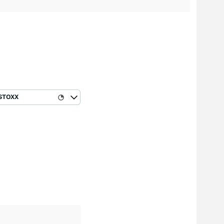
STOXX