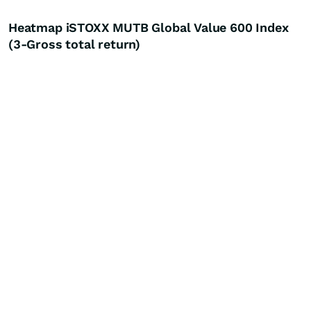
Heatmap iSTOXX MUTB Global Value 600 Index
(3-Gross total return)