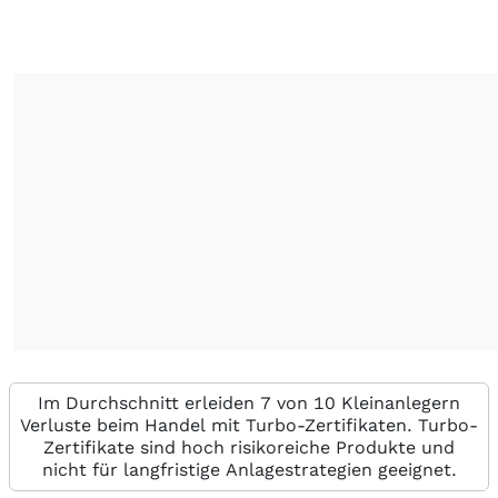
Im Durchschnitt erleiden 7 von 10 Kleinanlegern
Verluste beim Handel mit Turbo-Zertifikaten. Turbo-
Zertifikate sind hoch risikoreiche Produkte und
nicht für langfristige Anlagestrategien geeignet.