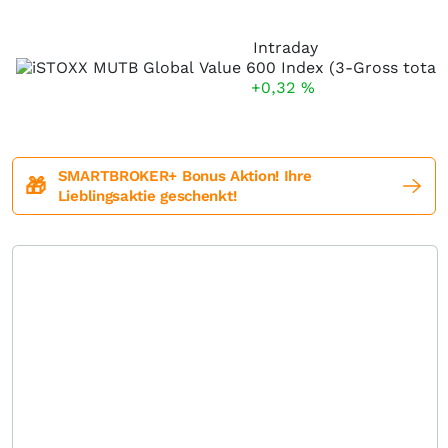
Intraday
+0,32
%
SMARTBROKER+ Bonus Aktion! Ihre
🎁
Lieblingsaktie geschenkt!