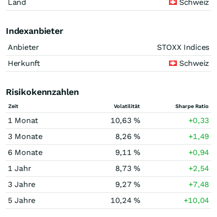
Land
Schweiz
Indexanbieter
Anbieter
STOXX Indices
Herkunft
Schweiz
Risikokennzahlen
Zeit
Volatilität
Sharpe Ratio
1 Monat
10,63 %
+0,33
3 Monate
8,26 %
+1,49
6 Monate
9,11 %
+0,94
1 Jahr
8,73 %
+2,54
3 Jahre
9,27 %
+7,48
5 Jahre
10,24 %
+10,04