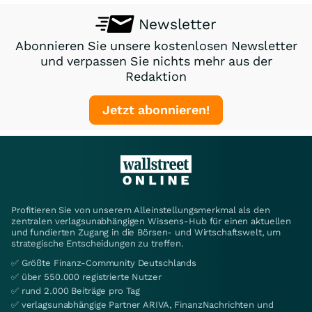
Newsletter
Abonnieren Sie unsere kostenlosen Newsletter
und verpassen Sie nichts mehr aus der
Redaktion
Jetzt abonnieren!
Profitieren Sie von unserem Alleinstellungsmerkmal als den
zentralen verlagsunabhängigen Wissens-Hub für einen aktuellen
und fundierten Zugang in die Börsen- und Wirtschaftswelt, um
strategische Entscheidungen zu treffen.
✅ Größte Finanz-Community Deutschlands
✅ über 550.000 registrierte Nutzer
✅ rund 2.000 Beiträge pro Tag
✅ verlagsunabhängige Partner ARIVA, FinanzNachrichten und