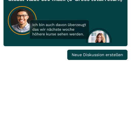
Neue Diskussion erstellen