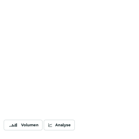
Volumen
Analyse