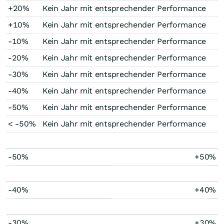
+20%
Kein Jahr mit entsprechender Performance
+10%
Kein Jahr mit entsprechender Performance
-10%
Kein Jahr mit entsprechender Performance
-20%
Kein Jahr mit entsprechender Performance
-30%
Kein Jahr mit entsprechender Performance
-40%
Kein Jahr mit entsprechender Performance
-50%
Kein Jahr mit entsprechender Performance
< -50%
Kein Jahr mit entsprechender Performance
-50%
+50%
-40%
+40%
-30%
+30%