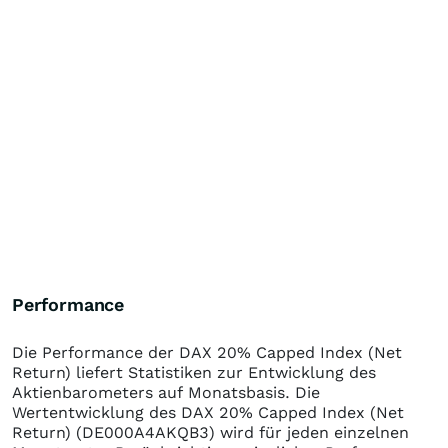
Performance
Die Performance der
DAX 20% Capped Index (Net
Return)
liefert Statistiken zur Entwicklung des
Aktienbarometers auf Monatsbasis. Die
Wertentwicklung des
DAX 20% Capped Index (Net
Return)
(DE000A4AKQB3)
wird für jeden einzelnen