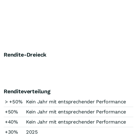
Rendite-Dreieck
Renditeverteilung
> +50%
Kein Jahr mit entsprechender Performance
+50%
Kein Jahr mit entsprechender Performance
+40%
Kein Jahr mit entsprechender Performance
+30%
2025