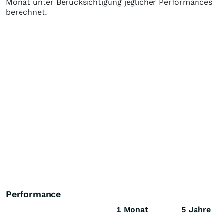
Monat unter Berücksichtigung jeglicher Performances
berechnet.
Performance
1 Monat
5 Jahre