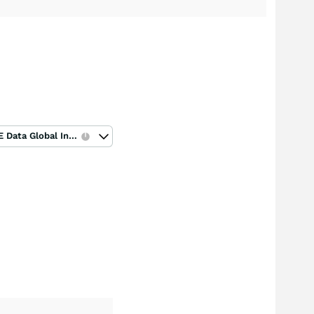
ICE Data Global Index