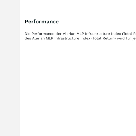
Performance
Die Performance der
Alerian MLP Infrastructure Index (Total R
des
Alerian MLP Infrastructure Index (Total Return)
wird für j