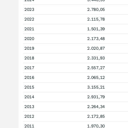
2023
2.780,05
2022
2.115,78
2021
1.501,39
2020
2.173,48
2019
2.020,87
2018
2.331,93
2017
2.557,27
2016
2.065,12
2015
3.155,21
2014
2.931,79
2013
2.264,34
2012
2.172,85
2011
1.970,30