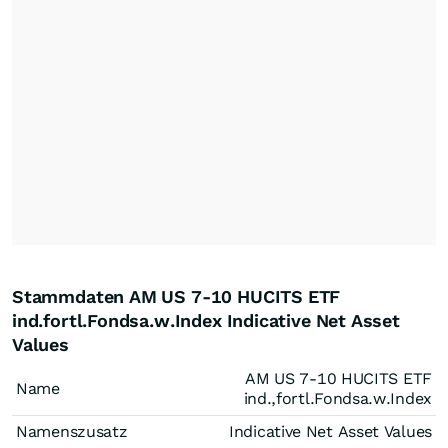
Stammdaten AM US 7-10 HUCITS ETF
ind.fortl.Fondsa.w.Index Indicative Net Asset
Values
AM US 7-10 HUCITS ETF
Name
ind.,fortl.Fondsa.w.Index
Namenszusatz
Indicative Net Asset Values