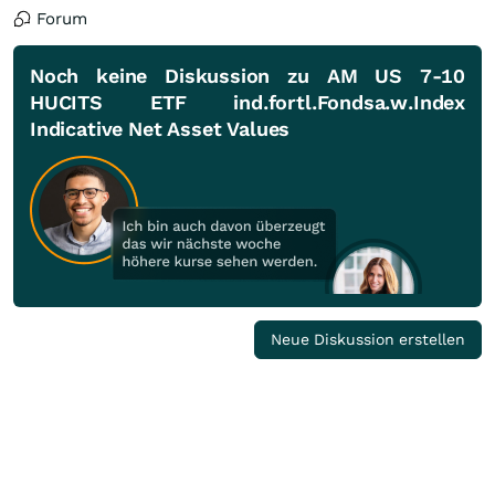
Forum
Noch keine Diskussion zu AM US 7-10
HUCITS ETF ind.fortl.Fondsa.w.Index
Indicative Net Asset Values
Neue Diskussion erstellen