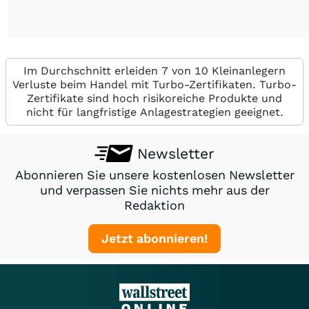
Im Durchschnitt erleiden 7 von 10 Kleinanlegern
Verluste beim Handel mit Turbo-Zertifikaten. Turbo-
Zertifikate sind hoch risikoreiche Produkte und
nicht für langfristige Anlagestrategien geeignet.
Newsletter
Abonnieren Sie unsere kostenlosen Newsletter
und verpassen Sie nichts mehr aus der
Redaktion
Jetzt abonnieren!