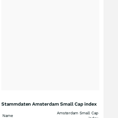
Stammdaten Amsterdam Small Cap index
Amsterdam Small Cap
Name