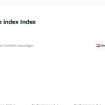
 index Index
m Portfolio hinzufügen