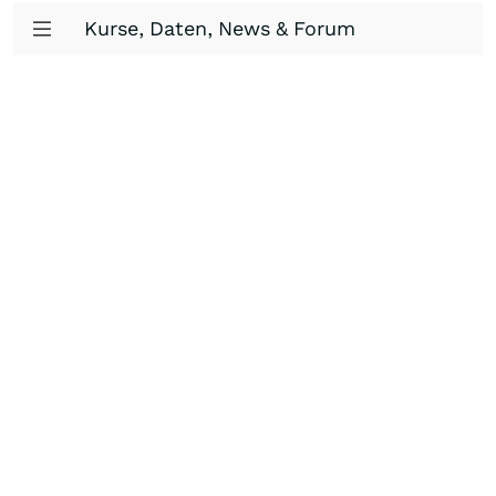
Kurse, Daten, News & Forum