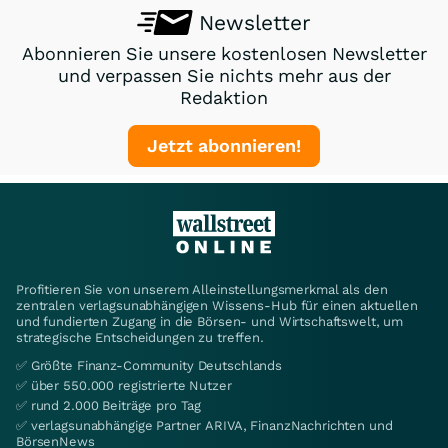
Newsletter
Abonnieren Sie unsere kostenlosen Newsletter
und verpassen Sie nichts mehr aus der
Redaktion
Jetzt abonnieren!
Profitieren Sie von unserem Alleinstellungsmerkmal als den
zentralen verlagsunabhängigen Wissens-Hub für einen aktuellen
und fundierten Zugang in die Börsen- und Wirtschaftswelt, um
strategische Entscheidungen zu treffen.
✅ Größte Finanz-Community Deutschlands
✅ über 550.000 registrierte Nutzer
✅ rund 2.000 Beiträge pro Tag
✅ verlagsunabhängige Partner ARIVA, FinanzNachrichten und
BörsenNews