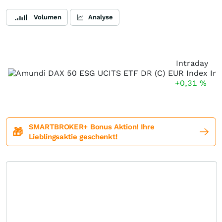
Volumen
Analyse
Intraday
+0,31
%
SMARTBROKER+ Bonus Aktion! Ihre
🎁
Lieblingsaktie geschenkt!