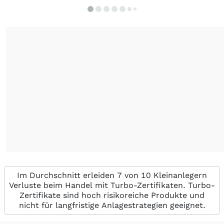
Im Durchschnitt erleiden 7 von 10 Kleinanlegern
Verluste beim Handel mit Turbo-Zertifikaten. Turbo-
Zertifikate sind hoch risikoreiche Produkte und
nicht für langfristige Anlagestrategien geeignet.