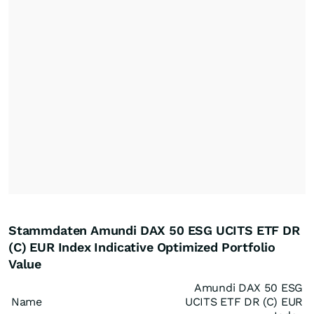
Stammdaten Amundi DAX 50 ESG UCITS ETF DR
(C) EUR Index Indicative Optimized Portfolio
Value
Amundi DAX 50 ESG
Name
UCITS ETF DR (C) EUR