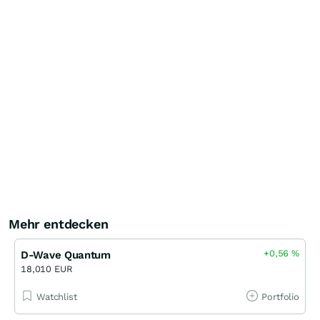
Mehr entdecken
+0,56
%
D-Wave Quantum
18,010 EUR
Watchlist
Portfolio