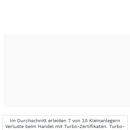
Im Durchschnitt erleiden 7 von 10 Kleinanlegern
Verluste beim Handel mit Turbo-Zertifikaten. Turbo-