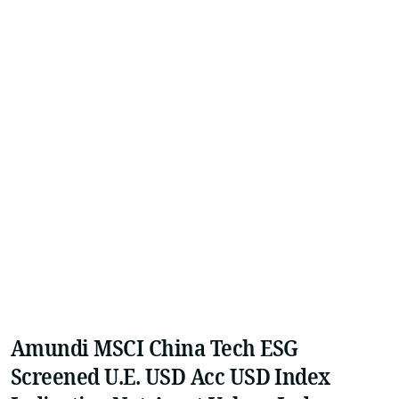
Amundi MSCI China Tech ESG
Screened U.E. USD Acc USD Index