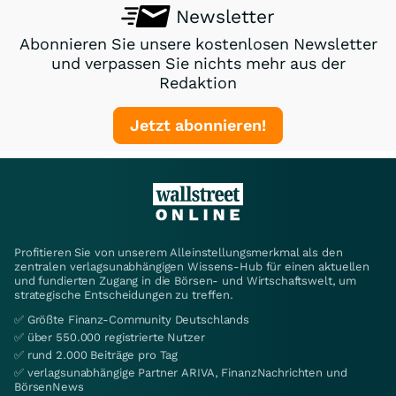
Newsletter
Abonnieren Sie unsere kostenlosen Newsletter
und verpassen Sie nichts mehr aus der
Redaktion
Jetzt abonnieren!
Profitieren Sie von unserem Alleinstellungsmerkmal als den
zentralen verlagsunabhängigen Wissens-Hub für einen aktuellen
und fundierten Zugang in die Börsen- und Wirtschaftswelt, um
strategische Entscheidungen zu treffen.
✅ Größte Finanz-Community Deutschlands
✅ über 550.000 registrierte Nutzer
✅ rund 2.000 Beiträge pro Tag
✅ verlagsunabhängige Partner ARIVA, FinanzNachrichten und
BörsenNews