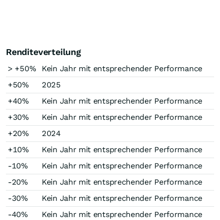
Renditeverteilung
> +50%
Kein Jahr mit entsprechender Performance
+50%
2025
+40%
Kein Jahr mit entsprechender Performance
+30%
Kein Jahr mit entsprechender Performance
+20%
2024
+10%
Kein Jahr mit entsprechender Performance
-10%
Kein Jahr mit entsprechender Performance
-20%
Kein Jahr mit entsprechender Performance
-30%
Kein Jahr mit entsprechender Performance
-40%
Kein Jahr mit entsprechender Performance