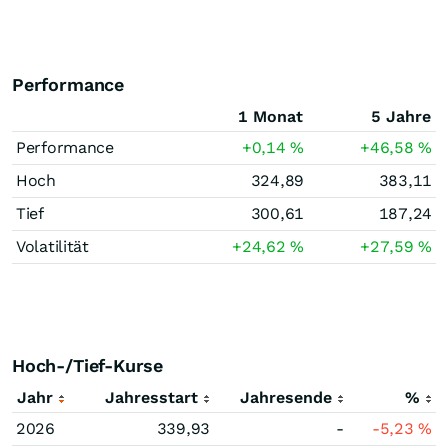
Performance
1 Monat
5 Jahre
Performance
+0,14
%
+46,58
%
Hoch
324,89
383,11
Tief
300,61
187,24
Volatilität
+24,62
%
+27,59
%
Hoch-/Tief-Kurse
Jahr
Jahresstart
Jahresende
%
2026
339,93
-
-5,23
%