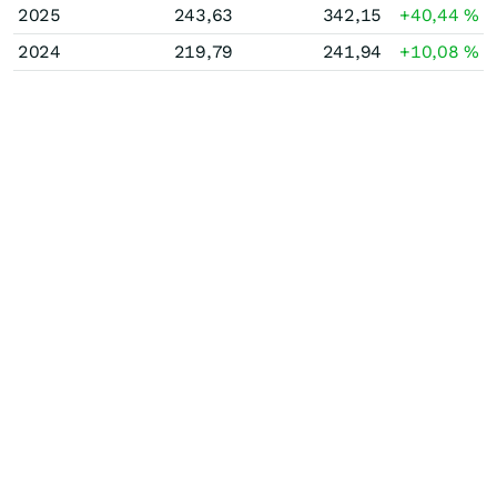
2025
243,63
342,15
+40,44
%
2024
219,79
241,94
+10,08
%