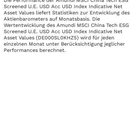
Die Performance der
Amundi MSCI China Tech ESG
Screened U.E. USD Acc USD Index Indicative Net
Asset Values
liefert Statistiken zur Entwicklung des
Aktienbarometers auf Monatsbasis. Die
Wertentwicklung des
Amundi MSCI China Tech ESG
Screened U.E. USD Acc USD Index Indicative Net
Asset Values
(DE000SL0KHZ5)
wird für jeden
einzelnen Monat unter Berücksichtigung jeglicher
Performances berechnet.