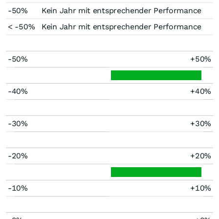
-50%
Kein Jahr mit entsprechender Performance
< -50%
Kein Jahr mit entsprechender Performance
-50%
+50%
-40%
+40%
-30%
+30%
-20%
+20%
-10%
+10%