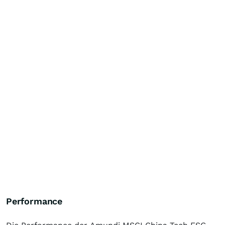
Performance