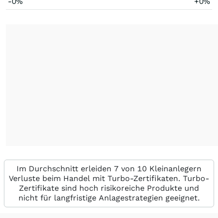
-0%
+0%
Im Durchschnitt erleiden 7 von 10 Kleinanlegern
Verluste beim Handel mit Turbo-Zertifikaten. Turbo-
Zertifikate sind hoch risikoreiche Produkte und
nicht für langfristige Anlagestrategien geeignet.