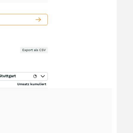
Export als CSV
Stuttgart
Umsatz kumuliert