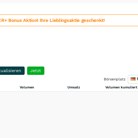
 Bonus Aktion! Ihre Lieblingsaktie geschenkt!
ualisieren
Jetzt
Börsenplatz
Volumen
Umsatz
Volumen kumuliert