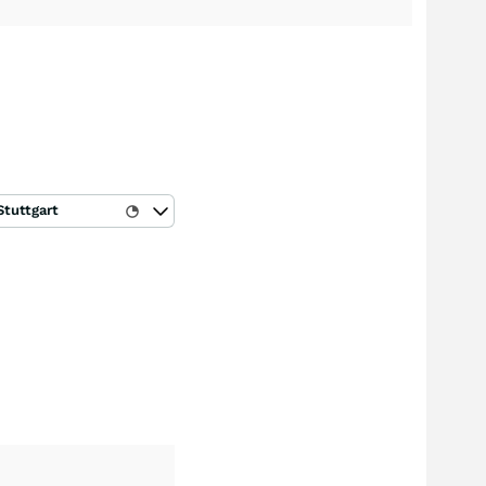
Stuttgart