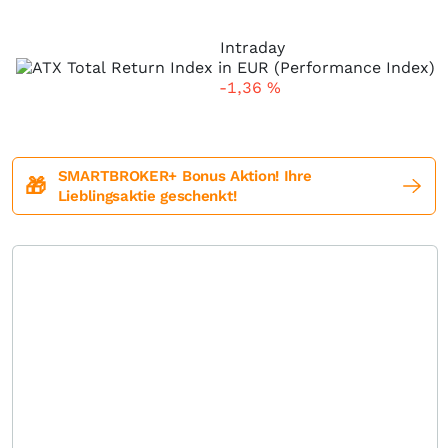
Intraday
-1,36
%
SMARTBROKER+ Bonus Aktion! Ihre
🎁
Lieblingsaktie geschenkt!