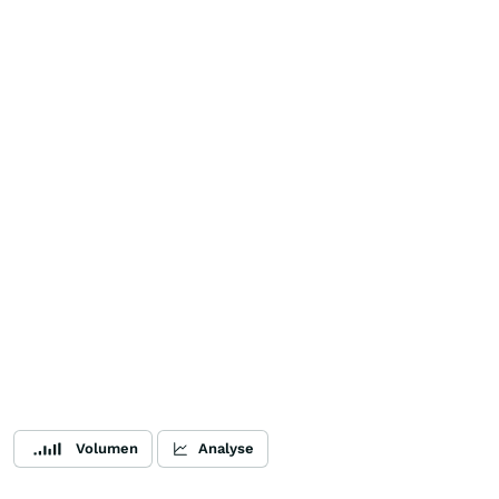
Volumen
Analyse