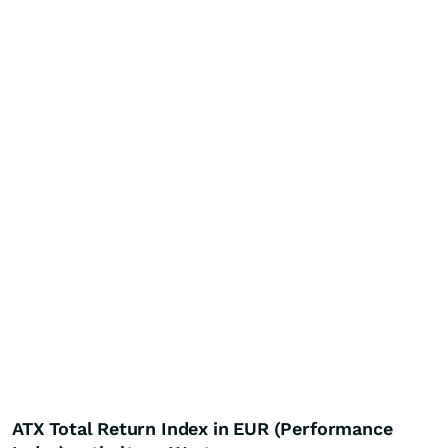
ATX Total Return Index in EUR (Performance