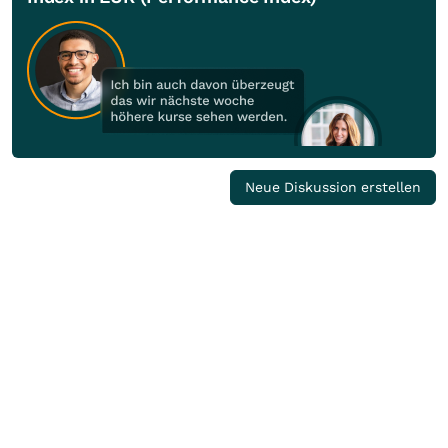
Neue Diskussion erstellen