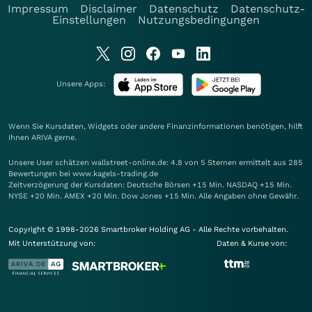
Impressum
Disclaimer
Datenschutz
Datenschutz-
Einstellungen
Nutzungsbedingungen
Unsere Apps:
Wenn Sie Kursdaten, Widgets oder andere Finanzinformationen benötigen, hilft
Ihnen
ARIVA
gerne.
Unsere User schätzen wallstreet-online.de: 4.8 von 5 Sternen ermittelt aus 285
Bewertungen bei www.kagels-trading.de
Zeitverzögerung der Kursdaten: Deutsche Börsen +15 Min. NASDAQ +15 Min.
NYSE +20 Min. AMEX +20 Min. Dow Jones +15 Min. Alle Angaben ohne Gewähr.
Copyright © 1998-2026 Smartbroker Holding AG - Alle Rechte vorbehalten.
Mit Unterstützung von:
Daten & Kurse von: