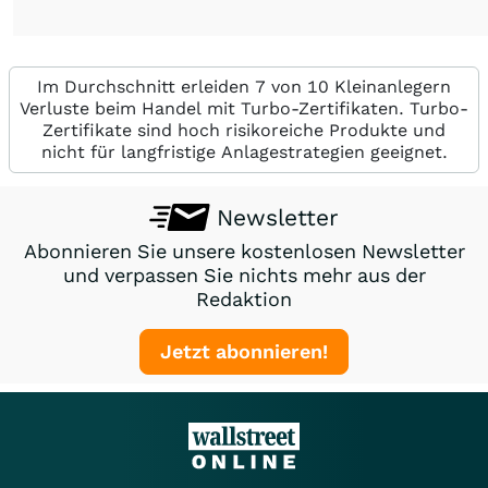
Im Durchschnitt erleiden 7 von 10 Kleinanlegern
Verluste beim Handel mit Turbo-Zertifikaten. Turbo-
Zertifikate sind hoch risikoreiche Produkte und
nicht für langfristige Anlagestrategien geeignet.
Newsletter
Abonnieren Sie unsere kostenlosen Newsletter
und verpassen Sie nichts mehr aus der
Redaktion
Jetzt abonnieren!