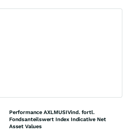
Performance AXLMUSIVind. fortl.
Fondsanteilswert Index Indicative Net
Asset Values