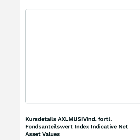
Kursdetails AXLMUSIVind. fortl.
Fondsanteilswert Index Indicative Net
Asset Values