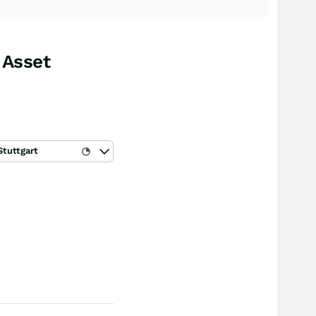
 Asset
Stuttgart