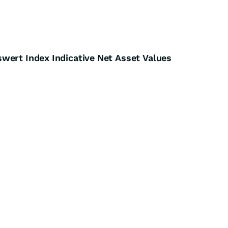
wert Index Indicative Net Asset Values