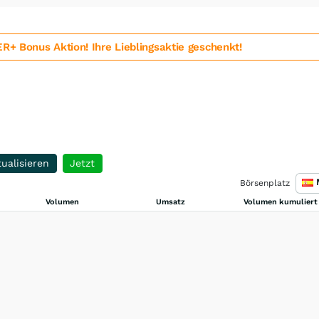
 Bonus Aktion! Ihre Lieblingsaktie geschenkt!
ualisieren
Jetzt
Börsenplatz
Volumen
Umsatz
Volumen kumuliert