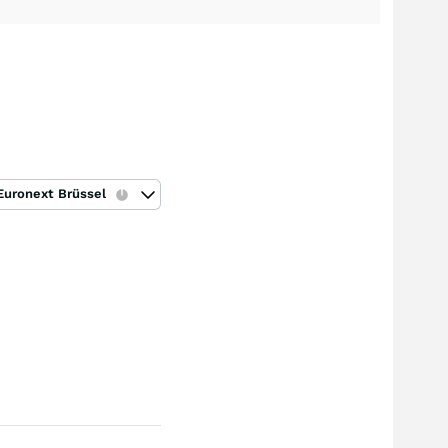
Euronext Brüssel