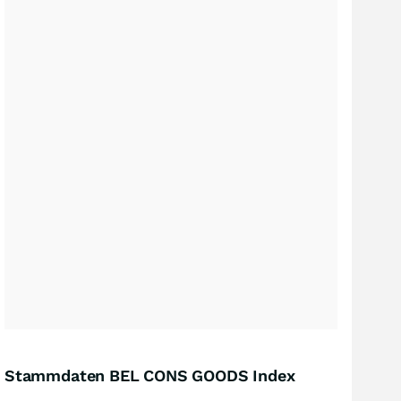
Stammdaten BEL CONS GOODS Index