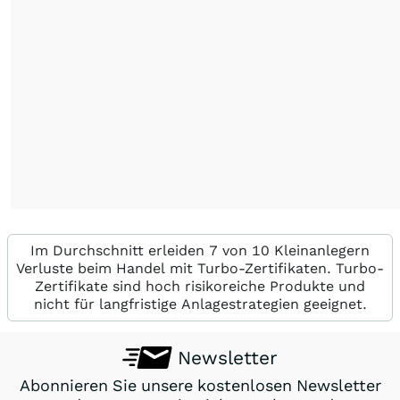
Im Durchschnitt erleiden 7 von 10 Kleinanlegern
Verluste beim Handel mit Turbo-Zertifikaten. Turbo-
Zertifikate sind hoch risikoreiche Produkte und
nicht für langfristige Anlagestrategien geeignet.
Newsletter
Abonnieren Sie unsere kostenlosen Newsletter