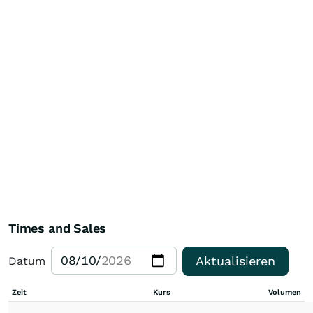
Times and Sales
Aktualisieren
Datum
Zeit
Kurs
Volumen