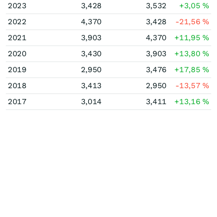
2023
3,428
3,532
+3,05
%
2022
4,370
3,428
-21,56
%
2021
3,903
4,370
+11,95
%
2020
3,430
3,903
+13,80
%
2019
2,950
3,476
+17,85
%
2018
3,413
2,950
-13,57
%
2017
3,014
3,411
+13,16
%