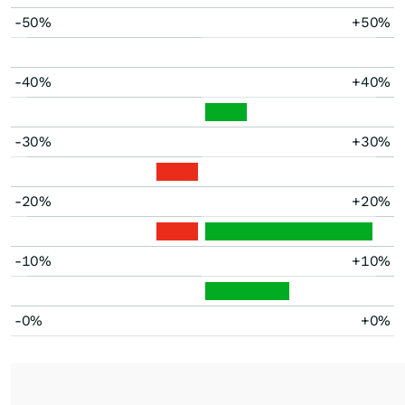
-50%
+50%
-40%
+40%
-30%
+30%
-20%
+20%
-10%
+10%
-0%
+0%