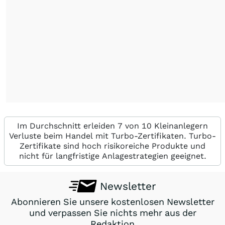
Im Durchschnitt erleiden 7 von 10 Kleinanlegern
Verluste beim Handel mit Turbo-Zertifikaten. Turbo-
Zertifikate sind hoch risikoreiche Produkte und
nicht für langfristige Anlagestrategien geeignet.
Newsletter
Abonnieren Sie unsere kostenlosen Newsletter
und verpassen Sie nichts mehr aus der
Redaktion