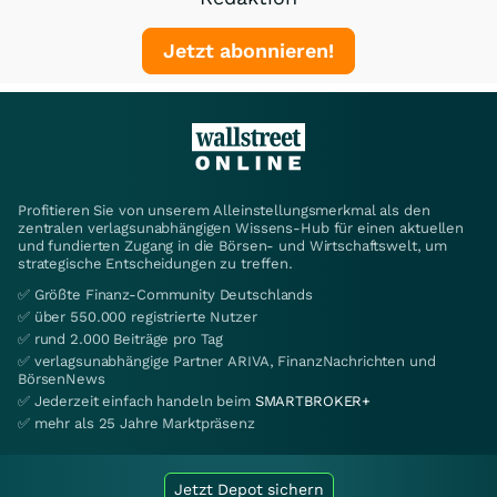
Jetzt abonnieren!
Profitieren Sie von unserem Alleinstellungsmerkmal als den
zentralen verlagsunabhängigen Wissens-Hub für einen aktuellen
und fundierten Zugang in die Börsen- und Wirtschaftswelt, um
strategische Entscheidungen zu treffen.
✅ Größte Finanz-Community Deutschlands
✅ über 550.000 registrierte Nutzer
✅ rund 2.000 Beiträge pro Tag
✅ verlagsunabhängige Partner ARIVA, FinanzNachrichten und
BörsenNews
✅ Jederzeit einfach handeln beim
SMARTBROKER+
✅ mehr als 25 Jahre Marktpräsenz
Jetzt Depot sichern