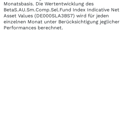
Monatsbasis. Die Wertentwicklung des
BetaS.AU.Sm.Comp.Sel.Fund Index Indicative Net
Asset Values
(DE000SLA3BS7)
wird für jeden
einzelnen Monat unter Berücksichtigung jeglicher
Performances berechnet.