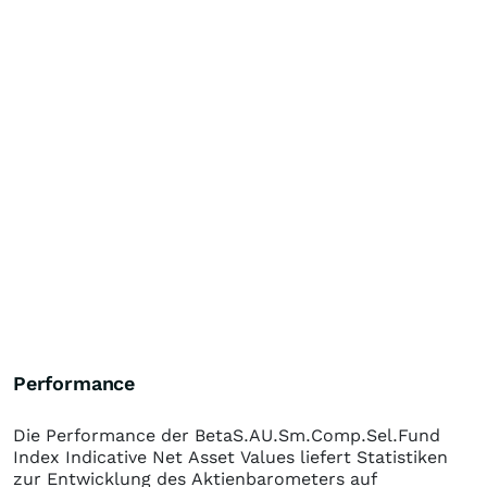
Performance
Die Performance der
BetaS.AU.Sm.Comp.Sel.Fund
Index Indicative Net Asset Values
liefert Statistiken
zur Entwicklung des Aktienbarometers auf