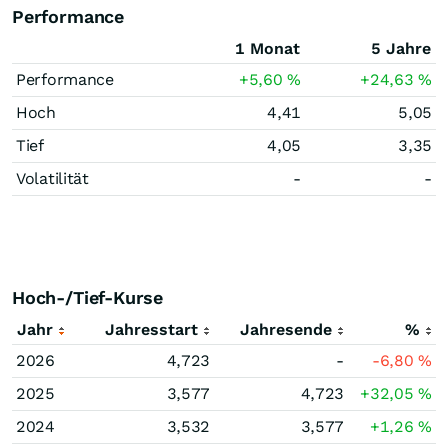
Performance
1 Monat
5 Jahre
Performance
+5,60
%
+24,63
%
Hoch
4,41
5,05
Tief
4,05
3,35
Volatilität
-
-
Hoch-/Tief-Kurse
Jahr
Jahresstart
Jahresende
%
2026
4,723
-
-6,80
%
2025
3,577
4,723
+32,05
%
2024
3,532
3,577
+1,26
%