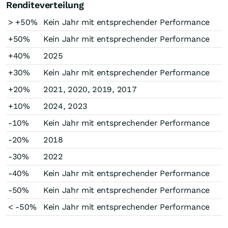
Renditeverteilung
> +50%
Kein Jahr mit entsprechender Performance
+50%
Kein Jahr mit entsprechender Performance
+40%
2025
+30%
Kein Jahr mit entsprechender Performance
+20%
2021, 2020, 2019, 2017
+10%
2024, 2023
-10%
Kein Jahr mit entsprechender Performance
-20%
2018
-30%
2022
-40%
Kein Jahr mit entsprechender Performance
-50%
Kein Jahr mit entsprechender Performance
< -50%
Kein Jahr mit entsprechender Performance