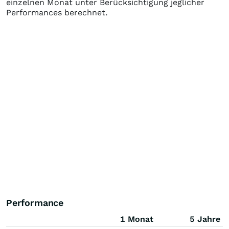
einzelnen Monat unter Berücksichtigung jeglicher
Performances berechnet.
Performance
1 Monat
5 Jahre