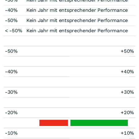
-40%
Kein Jahr mit entsprechender Performance
-50%
Kein Jahr mit entsprechender Performance
< -50%
Kein Jahr mit entsprechender Performance
-50%
+50%
-40%
+40%
-30%
+30%
-20%
+20%
-10%
+10%