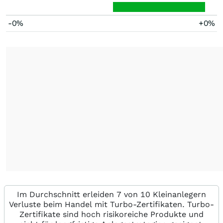
-0%
+0%
Im Durchschnitt erleiden 7 von 10 Kleinanlegern
Verluste beim Handel mit Turbo-Zertifikaten. Turbo-
Zertifikate sind hoch risikoreiche Produkte und