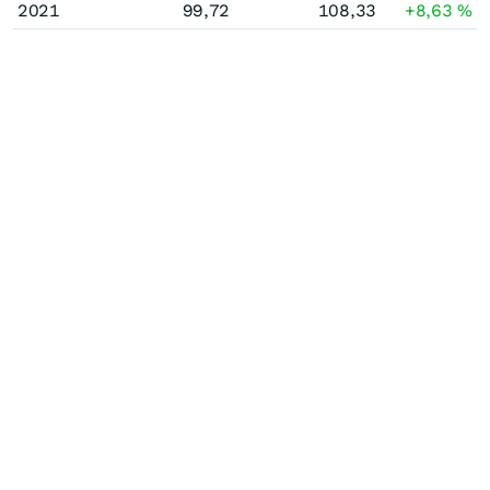
2021
99,72
108,33
+8,63
%