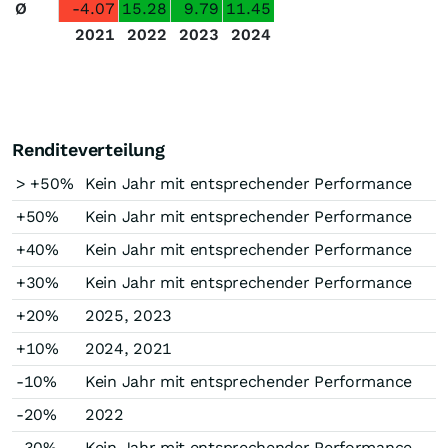
Ø
-4.07
15.28
9.79
11.45
2021
2022
2023
2024
Renditeverteilung
> +50%
Kein Jahr mit entsprechender Performance
+50%
Kein Jahr mit entsprechender Performance
+40%
Kein Jahr mit entsprechender Performance
+30%
Kein Jahr mit entsprechender Performance
+20%
2025, 2023
+10%
2024, 2021
-10%
Kein Jahr mit entsprechender Performance
-20%
2022
-30%
Kein Jahr mit entsprechender Performance