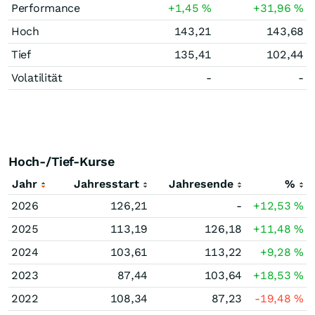
Performance
+1,45
%
+31,96
%
Hoch
143,21
143,68
Tief
135,41
102,44
Volatilität
-
-
Hoch-/Tief-Kurse
Jahr
Jahresstart
Jahresende
%
2026
126,21
-
+12,53
%
2025
113,19
126,18
+11,48
%
2024
103,61
113,22
+9,28
%
2023
87,44
103,64
+18,53
%
2022
108,34
87,23
-19,48
%