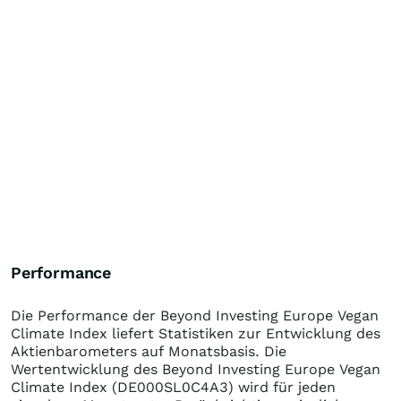
Performance
Die Performance der
Beyond Investing Europe Vegan
Climate Index
liefert Statistiken zur Entwicklung des
Aktienbarometers auf Monatsbasis. Die
Wertentwicklung des
Beyond Investing Europe Vegan
Climate Index
(DE000SL0C4A3)
wird für jeden