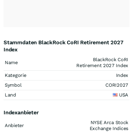
Stammdaten BlackRock CoRI Retirement 2027
Index
BlackRock CoRI
Name
Retirement 2027 Index
Kategorie
Index
Symbol
CORI2027
Land
USA
Indexanbieter
NYSE Arca Stock
Anbieter
Exchange Indices