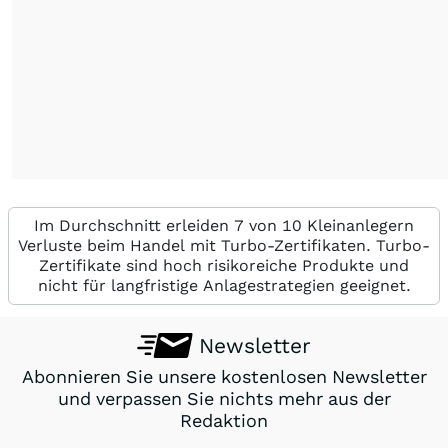
Im Durchschnitt erleiden 7 von 10 Kleinanlegern
Verluste beim Handel mit Turbo-Zertifikaten. Turbo-
Zertifikate sind hoch risikoreiche Produkte und
nicht für langfristige Anlagestrategien geeignet.
Newsletter
Abonnieren Sie unsere kostenlosen Newsletter
und verpassen Sie nichts mehr aus der
Redaktion