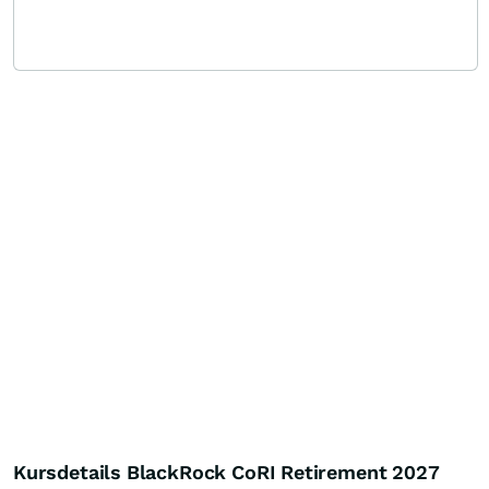
Kursdetails BlackRock CoRI Retirement 2027