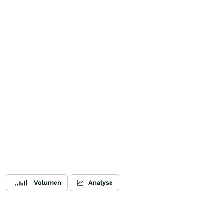
Volumen
Analyse