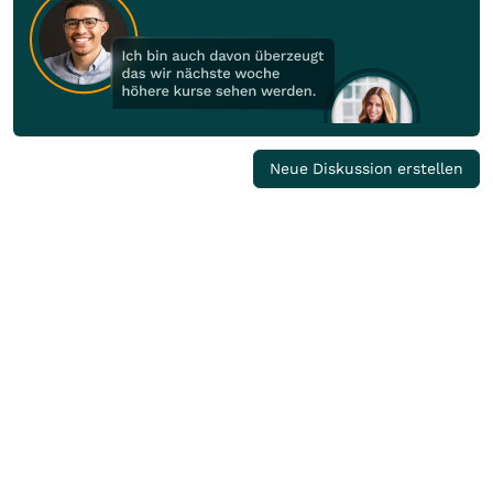
Neue Diskussion erstellen