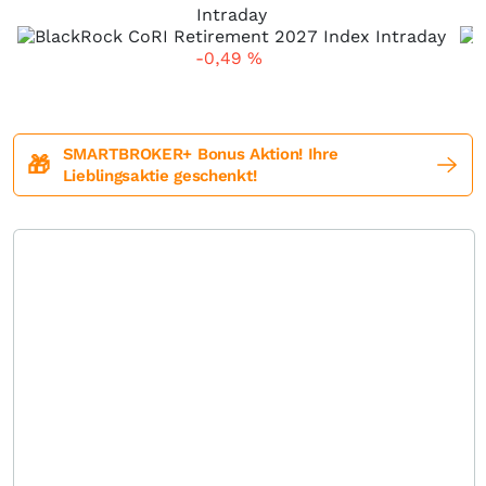
Intraday
-0,49
%
SMARTBROKER+ Bonus Aktion! Ihre
🎁
Lieblingsaktie geschenkt!