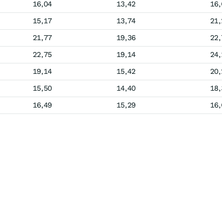
16,04
13,42
16,
15,17
13,74
21,
21,77
19,36
22,
22,75
19,14
24,
19,14
15,42
20,
15,50
14,40
18,
16,49
15,29
16,