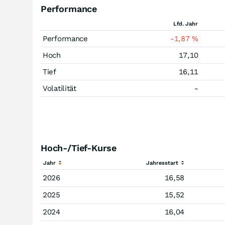
Performance
Lfd. Jahr
Performance
-1,87
%
Hoch
17,10
Tief
16,11
Volatilität
-
Hoch-/Tief-Kurse
Jahr
Jahresstart
2026
16,58
2025
15,52
2024
16,04