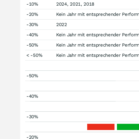
-10%
2024, 2021, 2018
-20%
Kein Jahr mit entsprechender Perfor
-30%
2022
-40%
Kein Jahr mit entsprechender Perfor
-50%
Kein Jahr mit entsprechender Perfor
< -50%
Kein Jahr mit entsprechender Perfor
-50%
-40%
-30%
-20%