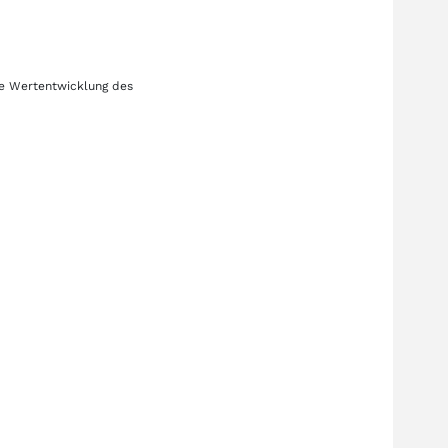
ie Wertentwicklung des