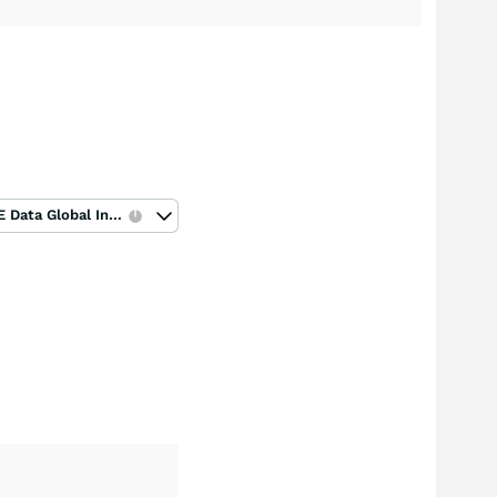
ICE Data Global Index