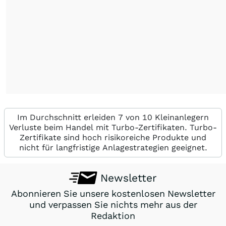
Im Durchschnitt erleiden 7 von 10 Kleinanlegern
Verluste beim Handel mit Turbo-Zertifikaten. Turbo-
Zertifikate sind hoch risikoreiche Produkte und
nicht für langfristige Anlagestrategien geeignet.
Newsletter
Abonnieren Sie unsere kostenlosen Newsletter
und verpassen Sie nichts mehr aus der
Redaktion