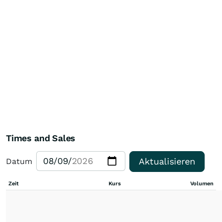
Times and Sales
Aktualisieren
Datum
Zeit
Kurs
Volumen