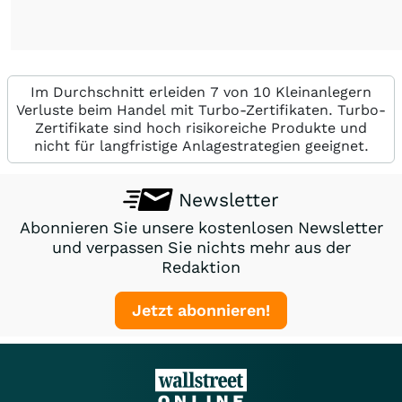
Im Durchschnitt erleiden 7 von 10 Kleinanlegern
Verluste beim Handel mit Turbo-Zertifikaten. Turbo-
Zertifikate sind hoch risikoreiche Produkte und
nicht für langfristige Anlagestrategien geeignet.
Newsletter
Abonnieren Sie unsere kostenlosen Newsletter
und verpassen Sie nichts mehr aus der
Redaktion
Jetzt abonnieren!