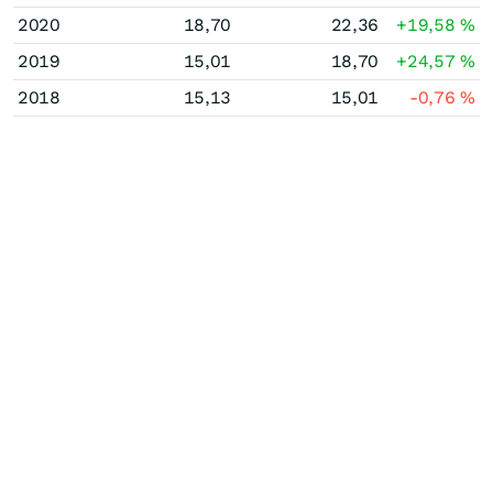
2020
18,70
22,36
+19,58
%
2019
15,01
18,70
+24,57
%
2018
15,13
15,01
-0,76
%