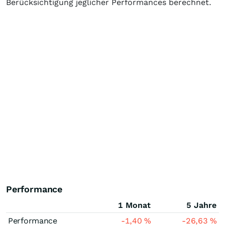
Berücksichtigung jeglicher Performances berechnet.
Performance
1 Monat
5 Jahre
Performance
-1,40
%
-26,63
%