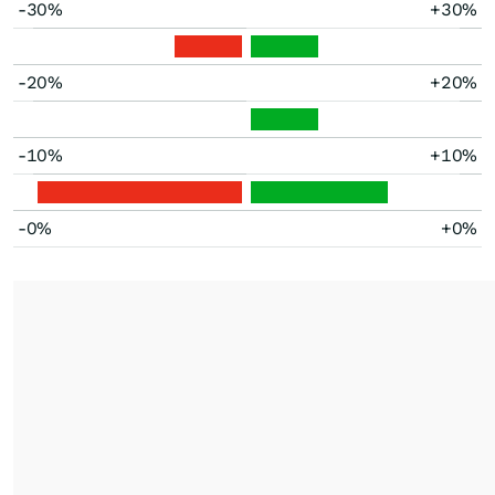
-30%
+30%
-20%
+20%
-10%
+10%
-0%
+0%