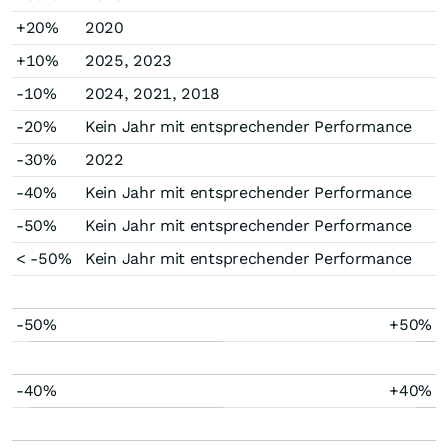
+20%
2020
+10%
2025, 2023
-10%
2024, 2021, 2018
-20%
Kein Jahr mit entsprechender Performance
-30%
2022
-40%
Kein Jahr mit entsprechender Performance
-50%
Kein Jahr mit entsprechender Performance
< -50%
Kein Jahr mit entsprechender Performance
-50%
+50%
-40%
+40%