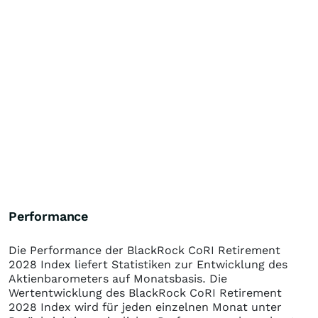
Performance
Die Performance der
BlackRock CoRI Retirement
2028 Index
liefert Statistiken zur Entwicklung des
Aktienbarometers auf Monatsbasis. Die
Wertentwicklung des
BlackRock CoRI Retirement
2028 Index
wird für jeden einzelnen Monat unter