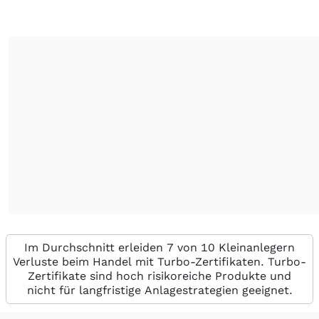
Im Durchschnitt erleiden 7 von 10 Kleinanlegern
Verluste beim Handel mit Turbo-Zertifikaten. Turbo-
Zertifikate sind hoch risikoreiche Produkte und
nicht für langfristige Anlagestrategien geeignet.