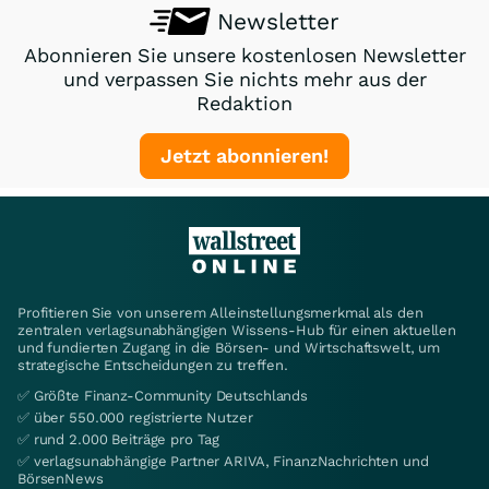
Newsletter
Abonnieren Sie unsere kostenlosen Newsletter
und verpassen Sie nichts mehr aus der
Redaktion
Jetzt abonnieren!
Profitieren Sie von unserem Alleinstellungsmerkmal als den
zentralen verlagsunabhängigen Wissens-Hub für einen aktuellen
und fundierten Zugang in die Börsen- und Wirtschaftswelt, um
strategische Entscheidungen zu treffen.
✅ Größte Finanz-Community Deutschlands
✅ über 550.000 registrierte Nutzer
✅ rund 2.000 Beiträge pro Tag
✅ verlagsunabhängige Partner ARIVA, FinanzNachrichten und
BörsenNews