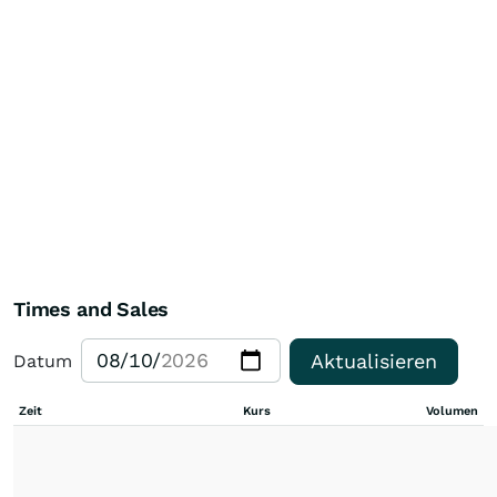
Times and Sales
Aktualisieren
Datum
Zeit
Kurs
Volumen