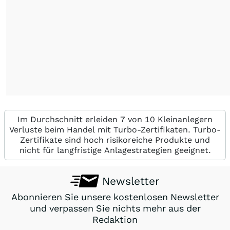
Im Durchschnitt erleiden 7 von 10 Kleinanlegern
Verluste beim Handel mit Turbo-Zertifikaten. Turbo-
Zertifikate sind hoch risikoreiche Produkte und
nicht für langfristige Anlagestrategien geeignet.
Newsletter
Abonnieren Sie unsere kostenlosen Newsletter
und verpassen Sie nichts mehr aus der
Redaktion