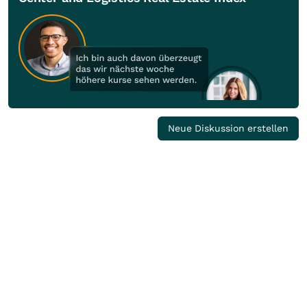
Neue Diskussion erstellen