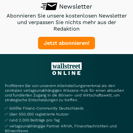
Newsletter
Abonnieren Sie unsere kostenlosen Newsletter
und verpassen Sie nichts mehr aus der
Redaktion
Jetzt abonnieren!
Profitieren Sie von unserem Alleinstellungsmerkmal als den
zentralen verlagsunabhängigen Wissens-Hub für einen aktuellen
und fundierten Zugang in die Börsen- und Wirtschaftswelt, um
strategische Entscheidungen zu treffen.
✅ Größte Finanz-Community Deutschlands
✅ über 550.000 registrierte Nutzer
✅ rund 2.000 Beiträge pro Tag
✅ verlagsunabhängige Partner ARIVA, FinanzNachrichten und
BörsenNews