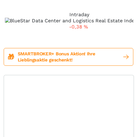
Intraday
-0,38
%
SMARTBROKER+ Bonus Aktion! Ihre
🎁
Lieblingsaktie geschenkt!