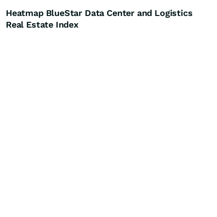
Heatmap BlueStar Data Center and Logistics
Real Estate Index