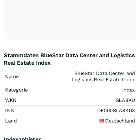
Stammdaten BlueStar Data Center and Logistics
Real Estate Index
BlueStar Data Center and
Name
Logistics Real Estate Index
Kategorie
Index
WKN
SLA8KU
ISIN
DE000SLA8KU3
Land
Deutschland
Indexanbieter