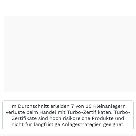
Im Durchschnitt erleiden 7 von 10 Kleinanlegern
Verluste beim Handel mit Turbo-Zertifikaten. Turbo-
Zertifikate sind hoch risikoreiche Produkte und
nicht für langfristige Anlagestrategien geeignet.