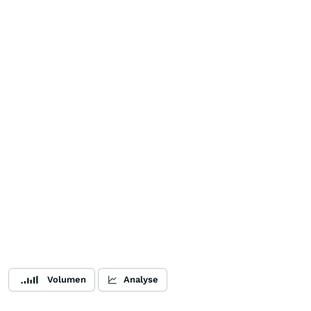
Volumen
Analyse