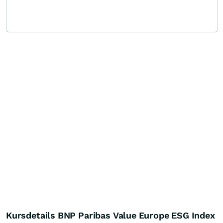
Kursdetails BNP Paribas Value Europe ESG Index