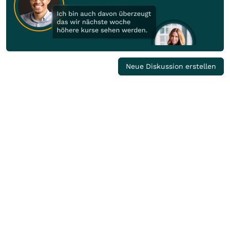
Neue Diskussion erstellen