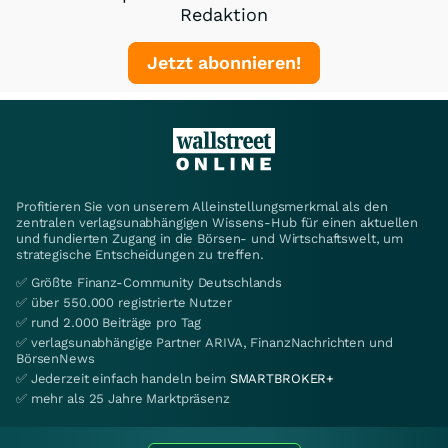
Redaktion
Jetzt abonnieren!
Profitieren Sie von unserem Alleinstellungsmerkmal als den
zentralen verlagsunabhängigen Wissens-Hub für einen aktuellen
und fundierten Zugang in die Börsen- und Wirtschaftswelt, um
strategische Entscheidungen zu treffen.
✅ Größte Finanz-Community Deutschlands
✅ über 550.000 registrierte Nutzer
✅ rund 2.000 Beiträge pro Tag
✅ verlagsunabhängige Partner ARIVA, FinanzNachrichten und
BörsenNews
✅ Jederzeit einfach handeln beim
SMARTBROKER+
✅ mehr als 25 Jahre Marktpräsenz