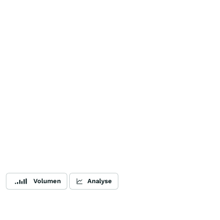
Volumen
Analyse