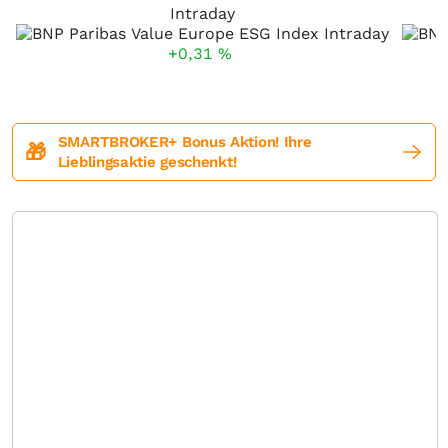
Intraday
+0,31
%
SMARTBROKER+ Bonus Aktion! Ihre
🎁
Lieblingsaktie geschenkt!