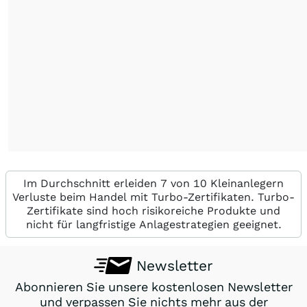
Im Durchschnitt erleiden 7 von 10 Kleinanlegern
Verluste beim Handel mit Turbo-Zertifikaten. Turbo-
Zertifikate sind hoch risikoreiche Produkte und
nicht für langfristige Anlagestrategien geeignet.
Newsletter
Abonnieren Sie unsere kostenlosen Newsletter
und verpassen Sie nichts mehr aus der