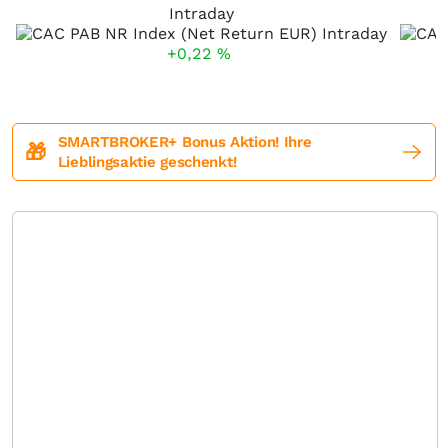
Intraday
+0,22
%
SMARTBROKER+ Bonus Aktion! Ihre
🎁
Lieblingsaktie geschenkt!