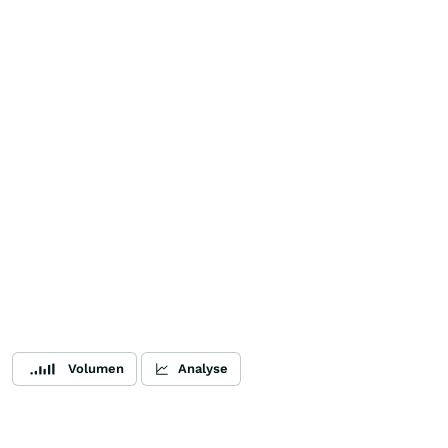
Volumen
Analyse