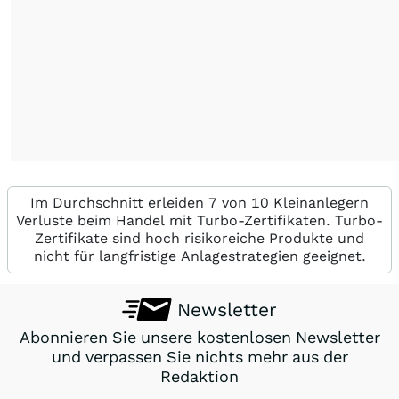
Im Durchschnitt erleiden 7 von 10 Kleinanlegern
Verluste beim Handel mit Turbo-Zertifikaten. Turbo-
Zertifikate sind hoch risikoreiche Produkte und
nicht für langfristige Anlagestrategien geeignet.
Newsletter
Abonnieren Sie unsere kostenlosen Newsletter
und verpassen Sie nichts mehr aus der
Redaktion