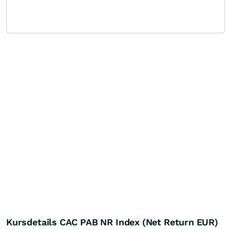
Kursdetails CAC PAB NR Index (Net Return EUR)