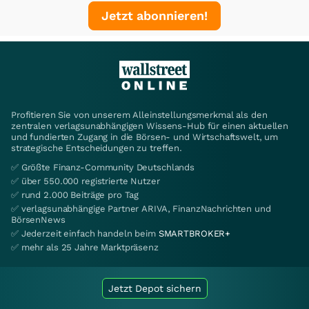
Jetzt abonnieren!
Profitieren Sie von unserem Alleinstellungsmerkmal als den
zentralen verlagsunabhängigen Wissens-Hub für einen aktuellen
und fundierten Zugang in die Börsen- und Wirtschaftswelt, um
strategische Entscheidungen zu treffen.
✅ Größte Finanz-Community Deutschlands
✅ über 550.000 registrierte Nutzer
✅ rund 2.000 Beiträge pro Tag
✅ verlagsunabhängige Partner ARIVA, FinanzNachrichten und
BörsenNews
✅ Jederzeit einfach handeln beim
SMARTBROKER+
✅ mehr als 25 Jahre Marktpräsenz
Jetzt Depot sichern