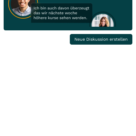
Neue Diskussion erstellen