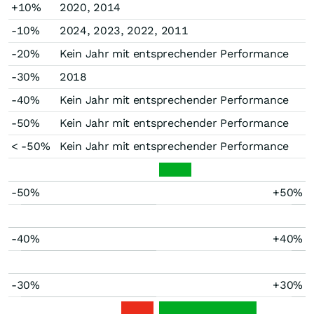
+10%
2020, 2014
-10%
2024, 2023, 2022, 2011
-20%
Kein Jahr mit entsprechender Performance
-30%
2018
-40%
Kein Jahr mit entsprechender Performance
-50%
Kein Jahr mit entsprechender Performance
< -50%
Kein Jahr mit entsprechender Performance
-50%
+50%
-40%
+40%
-30%
+30%