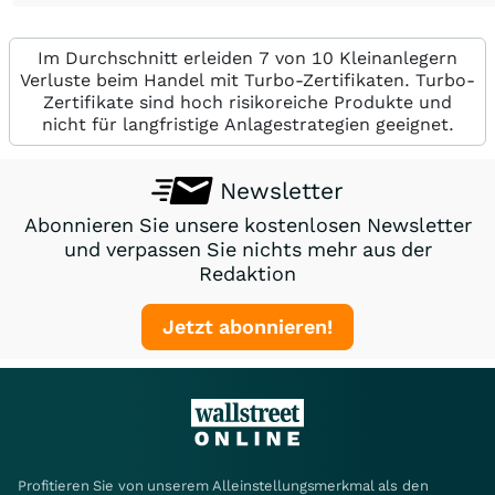
Im Durchschnitt erleiden 7 von 10 Kleinanlegern
Verluste beim Handel mit Turbo-Zertifikaten. Turbo-
Zertifikate sind hoch risikoreiche Produkte und
nicht für langfristige Anlagestrategien geeignet.
Newsletter
Abonnieren Sie unsere kostenlosen Newsletter
und verpassen Sie nichts mehr aus der
Redaktion
Jetzt abonnieren!
Profitieren Sie von unserem Alleinstellungsmerkmal als den