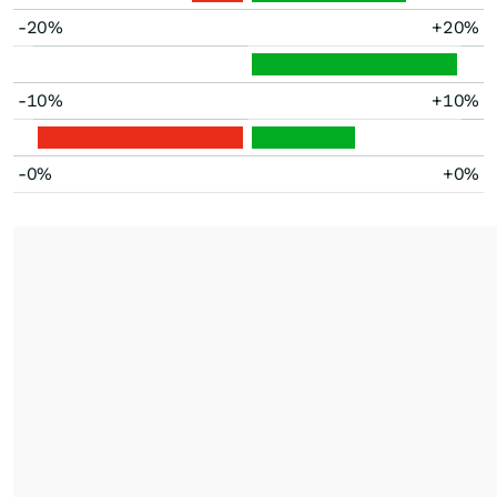
-20%
+20%
-10%
+10%
-0%
+0%