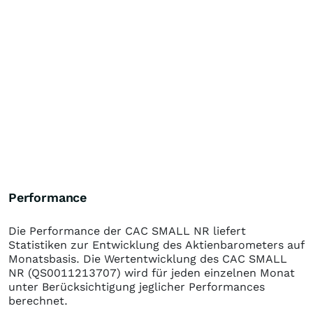
Performance
Die Performance der
CAC SMALL NR
liefert
Statistiken zur Entwicklung des Aktienbarometers auf
Monatsbasis. Die Wertentwicklung des
CAC SMALL
NR
(QS0011213707)
wird für jeden einzelnen Monat
unter Berücksichtigung jeglicher Performances
berechnet.