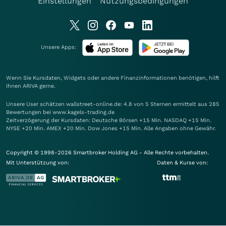
Einstellungen
Nutzungsbedingungen
Unsere Apps:
Wenn Sie Kursdaten, Widgets oder andere Finanzinformationen benötigen, hilft
Ihnen
ARIVA
gerne.
Unsere User schätzen wallstreet-online.de: 4.8 von 5 Sternen ermittelt aus 285
Bewertungen bei www.kagels-trading.de
Zeitverzögerung der Kursdaten: Deutsche Börsen +15 Min. NASDAQ +15 Min.
NYSE +20 Min. AMEX +20 Min. Dow Jones +15 Min. Alle Angaben ohne Gewähr.
Copyright © 1998-2026 Smartbroker Holding AG - Alle Rechte vorbehalten.
Mit Unterstützung von:
Daten & Kurse von: