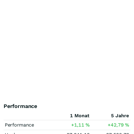
Performance
1 Monat
5 Jahre
Performance
+1,11
%
+42,79
%